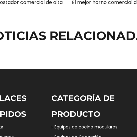
Horno tostador comercial de alta velocidad para cafetería
OTICIAS RELACIONAD
LACES
CATEGORÍA DE
PIDOS
PRODUCTO
ar
Equipos de cocina modulares