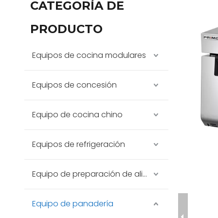
CATEGORÍA DE
PRODUCTO
Equipos de cocina modulares
Equipos de concesión
Equipo de cocina chino
Equipos de refrigeración
Equipo de preparación de alimentos
Equipo de panadería