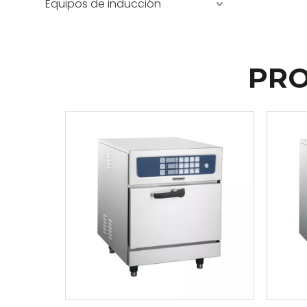
Equipos de inducción
PRO