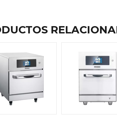
DUCTOS RELACION