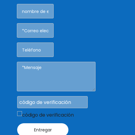
Entregar