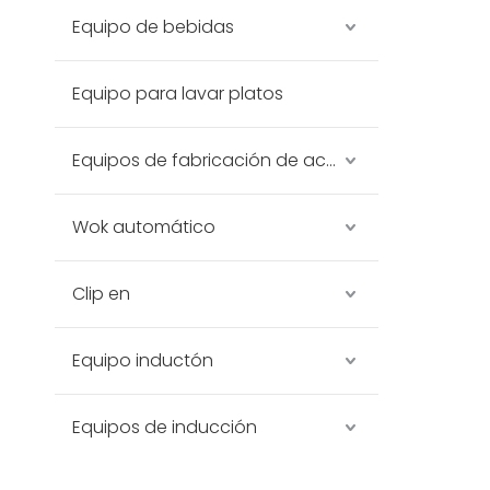
Equipo de bebidas
Equipo para lavar platos
Equipos de fabricación de acero inoxidable
Wok automático
Clip en
Equipo inductón
Equipos de inducción