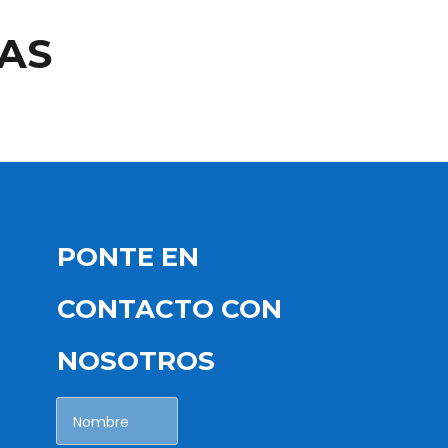
AS
PONTE EN
CONTACTO CON
NOSOTROS