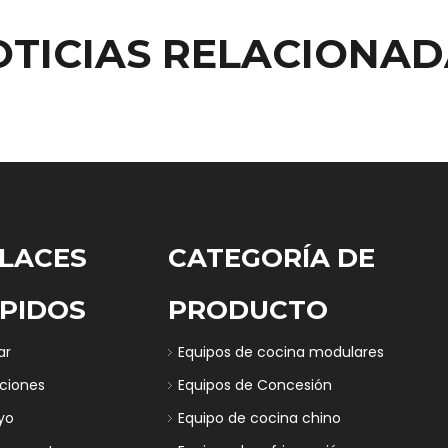
OTICIAS RELACIONAD
LACES
CATEGORÍA DE
PIDOS
PRODUCTO
ar
Equipos de cocina modulares
uciones
Equipos de Concesión
yo
Equipo de cocina chino