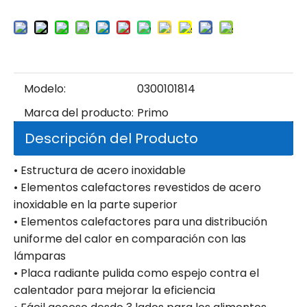
Modelo:
0300101814
Marca del producto:
Primo
Descripción del Producto
• Estructura de acero inoxidable
• Elementos calefactores revestidos de acero
inoxidable en la parte superior
• Elementos calefactores para una distribución
uniforme del calor en comparación con las
lámparas
• Placa radiante pulida como espejo contra el
calentador para mejorar la eficiencia