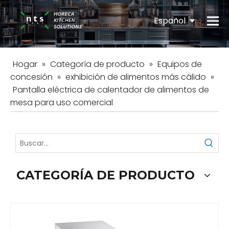
Español
English
Hogar
»
Categoría de producto
»
Equipos de
concesión
»
exhibición de alimentos más cálido
»
Pantalla eléctrica de calentador de alimentos de
mesa para uso comercial
CATEGORÍA DE PRODUCTO