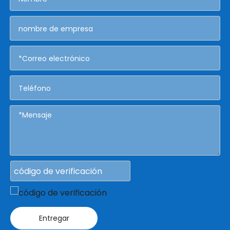
Entregar