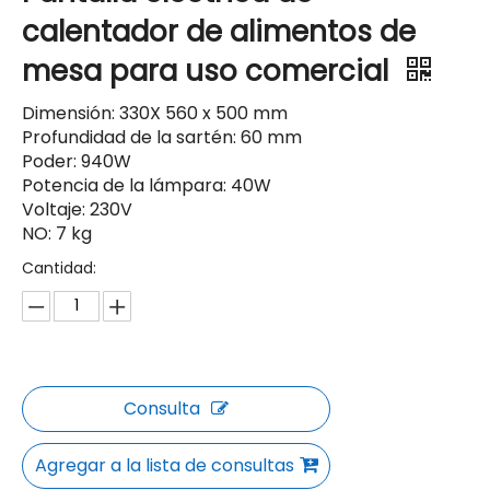
calentador de alimentos de
mesa para uso comercial
Dimensión: 330X 560 x 500 mm
Profundidad de la sartén: 60 mm
Poder: 940W
Potencia de la lámpara: 40W
Voltaje: 230V
NO: 7 kg
Cantidad:
Consulta
Agregar a la lista de consultas