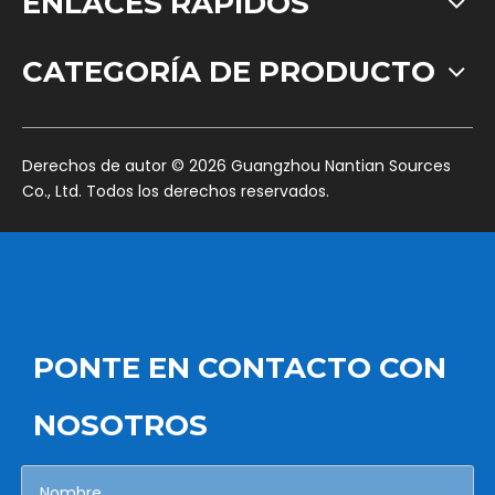
ENLACES RÁPIDOS
CATEGORÍA DE PRODUCTO
​Derechos de autor ©
2026
Guangzhou Nantian Sources
Co., Ltd. Todos los derechos reservados.
PONTE EN CONTACTO CON
NOSOTROS