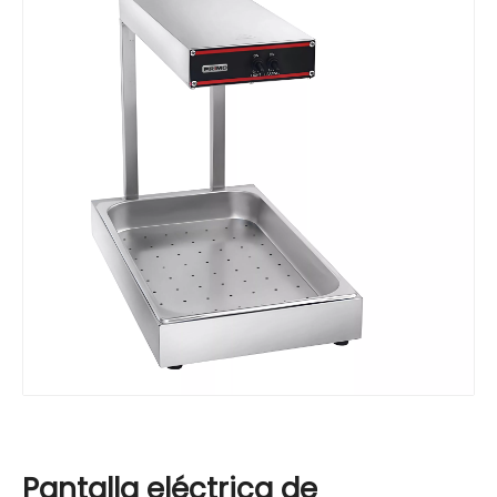
Pantalla eléctrica de