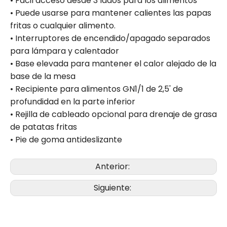
• Fácil acceso desde 3 lados para los alimentos
• Puede usarse para mantener calientes las papas
fritas o cualquier alimento.
• Interruptores de encendido/apagado separados
para lámpara y calentador
• Base elevada para mantener el calor alejado de la
base de la mesa
• Recipiente para alimentos GN1/1 de 2,5' de
profundidad en la parte inferior
• Rejilla de cableado opcional para drenaje de grasa
de patatas fritas
• Pie de goma antideslizante
Anterior:
Siguiente: