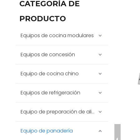
CATEGORÍA DE
PRODUCTO
Equipos de cocina modulares
Equipos de concesión
Equipo de cocina chino
Equipos de refrigeración
Equipo de preparación de alimentos
Equipo de panadería