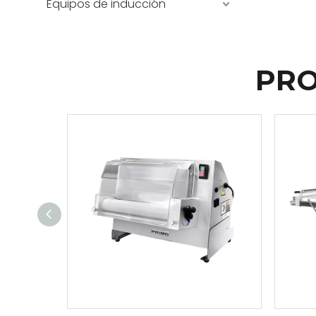
Equipos de inducción
PRO