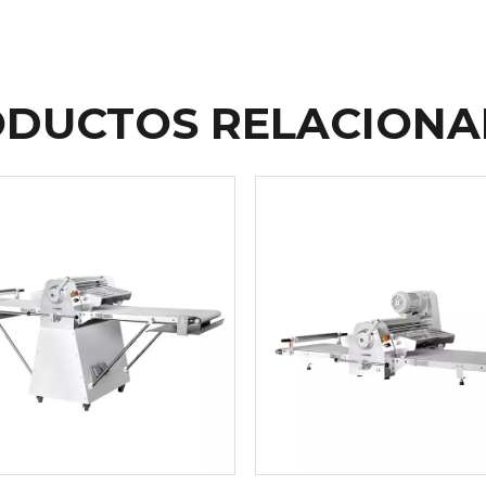
DUCTOS RELACION