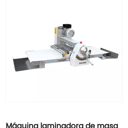
Máquina laminadora de masa