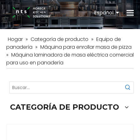
Español
English
Hogar
»
Categoría de producto
»
Equipo de
panadería
»
Máquina para enrollar masa de pizza
»
Máquina laminadora de masa eléctrica comercial
para uso en panadería
CATEGORÍA DE PRODUCTO