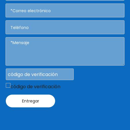
Entregar