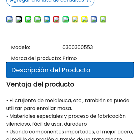
Modelo:
0300300553
Marca del producto:
Primo
Descripción del Producto
Ventaja del producto
• El crujiente de melaleuca, etc., también se puede
utilizar para enrollar masa.
• Materiales especiales y proceso de fabricación
silencioso, fácil de usar, duradero
• Usando componentes importados, el mejor acero,
el rodillo de presión a través de un tratamiento