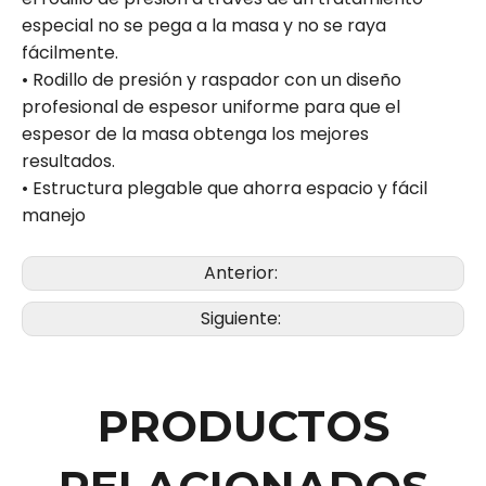
especial no se pega a la masa y no se raya
fácilmente.
• Rodillo de presión y raspador con un diseño
profesional de espesor uniforme para que el
espesor de la masa obtenga los mejores
resultados.
• Estructura plegable que ahorra espacio y fácil
manejo
Anterior:
Siguiente:
PRODUCTOS