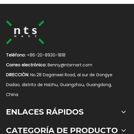
Teléfono:
+86-20-8930-1818
Correo electrónico:
Benny@ntsmart.com
DIRECCIÓN:
No.28 Daganwei Road, al sur de Gongye
Dadao, distrito de Haizhu, Guangzhou, Guangdong,
China
ENLACES RÁPIDOS
CATEGORÍA DE PRODUCTO