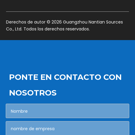
​Derechos de autor ©
2026
Guangzhou Nantian Sources
Co., Ltd. Todos los derechos reservados.
PONTE EN CONTACTO CON
NOSOTROS