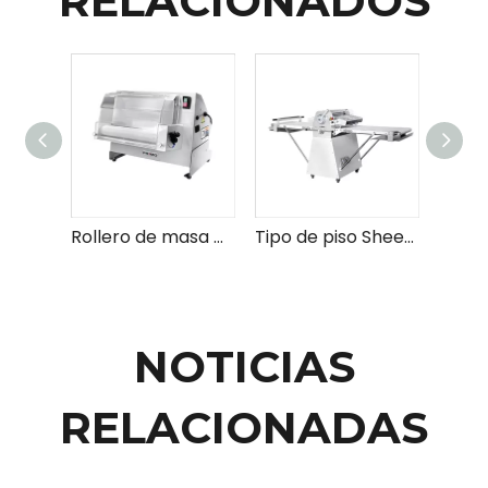
RELACIONADOS
Rollero de masa de pizza
Tipo de piso Sheeter
NOTICIAS
RELACIONADAS