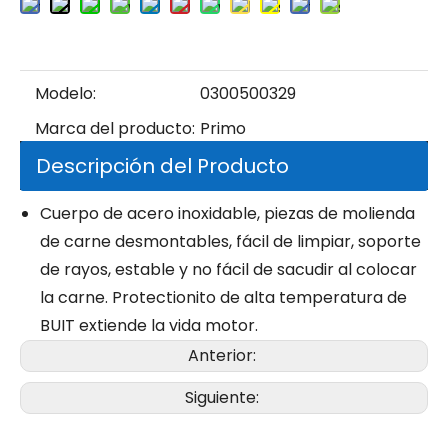
Modelo:
0300500329
Marca del producto:
Primo
Descripción del Producto
Cuerpo de acero inoxidable, piezas de molienda
de carne desmontables, fácil de limpiar, soporte
de rayos, estable y no fácil de sacudir al colocar
la carne. Protectionito de alta temperatura de
BUIT extiende la vida motor.
Anterior:
Siguiente: