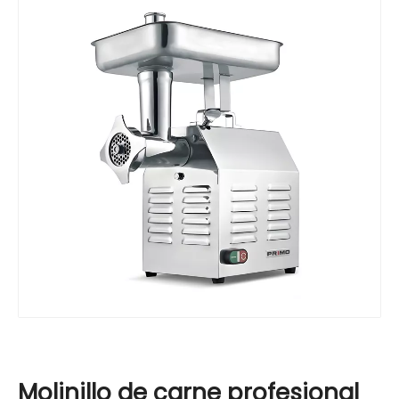
Molinillo de carne profesional