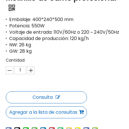
Embalaje: 400*240*500 mm
Potencia: 550W
Voltaje de entrada: 110V/60Hz o 220 ~ 240V/50Hz
Capacidad de producción: 120 kg/h
NW: 26 kg
GW: 28 kg
Cantidad:
Consulta
Agregar a la lista de consultas