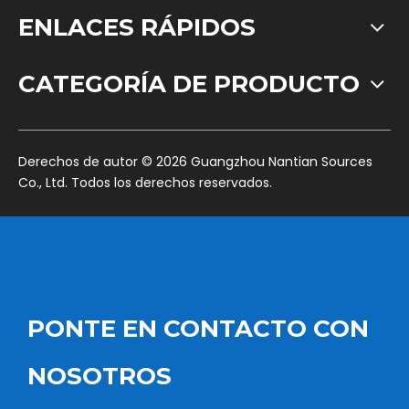
ENLACES RÁPIDOS
CATEGORÍA DE PRODUCTO
​Derechos de autor ©
2026
Guangzhou Nantian Sources
Co., Ltd. Todos los derechos reservados.
PONTE EN CONTACTO CON
NOSOTROS