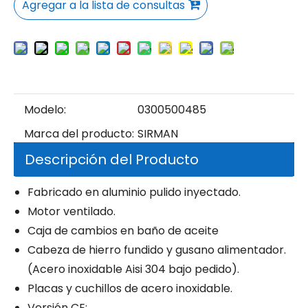
Agregar a la lista de consultas
Modelo:
0300500485
Marca del producto:
SIRMAN
Descripción del Producto
Fabricado en aluminio pulido inyectado.
Motor ventilado.
Caja de cambios en baño de aceite
Cabeza de hierro fundido y gusano alimentador.
(Acero inoxidable Aisi 304 bajo pedido).
Placas y cuchillos de acero inoxidable.
Versión CE: