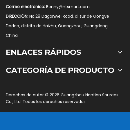
Correo electrónico:
Benny@ntsmart.com
DIRECCIÓN:
No.28 Daganwei Road, al sur de Gongye
Dadao, distrito de Haizhu, Guangzhou, Guangdong,
China
ENLACES RÁPIDOS
CATEGORÍA DE PRODUCTO
​Derechos de autor ©
2026
Guangzhou Nantian Sources
Co., Ltd. Todos los derechos reservados.