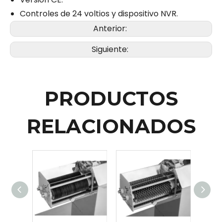
Controles de 24 voltios y dispositivo NVR.
Anterior:
Siguiente:
PRODUCTOS
RELACIONADOS