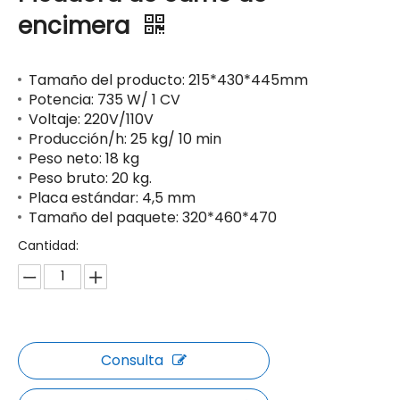
encimera
Tamaño del producto: 215*430*445mm
Potencia: 735 W/ 1 CV
Voltaje: 220V/110V
Producción/h: 25 kg/ 10 min
Peso neto: 18 kg
Peso bruto: 20 kg.
Placa estándar: 4,5 mm
Tamaño del paquete: 320*460*470
Cantidad:
Consulta