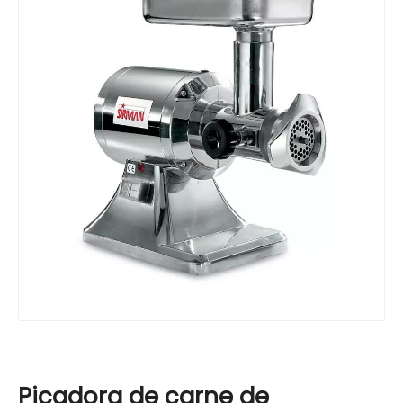
Picadora de carne de