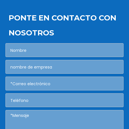
PONTE EN CONTACTO CON
NOSOTROS