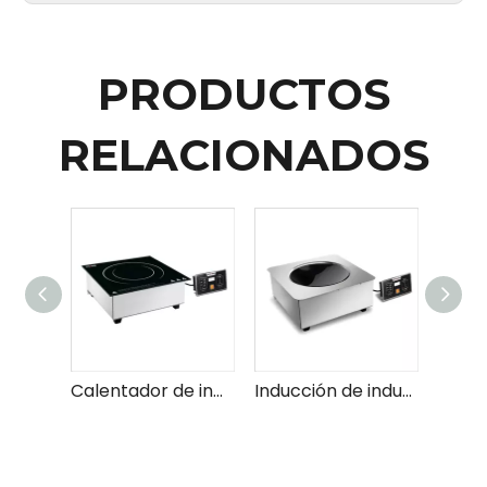
PRODUCTOS
RELACIONADOS
Calentador de inducción
Inducción de inducción