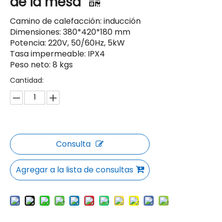
de la mesa
Camino de calefacción: inducción
Dimensiones: 380*420*180 mm
Potencia: 220V, 50/60Hz, 5kW
Tasa impermeable: IPX4
Peso neto: 8 kgs
Cantidad:
Consulta
Agregar a la lista de consultas