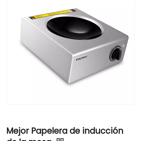
Mejor Papelera de inducción