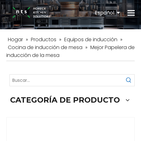
Español
English
Hogar
»
Productos
»
Equipos de inducción
»
Cocina de inducción de mesa
»
Mejor Papelera de
inducción de la mesa
CATEGORÍA DE PRODUCTO