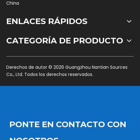
China
ENLACES RÁPIDOS
CATEGORÍA DE PRODUCTO
​Derechos de autor ©
2026
Guangzhou Nantian Sources
Co., Ltd. Todos los derechos reservados.
PONTE EN CONTACTO CON