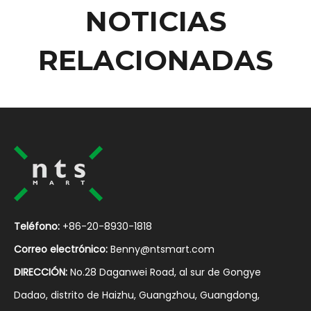
NOTICIAS
RELACIONADAS
Teléfono:
+86-20-8930-1818
Correo electrónico:
Benny@ntsmart.com
DIRECCIÓN:
No.28 Daganwei Road, al sur de Gongye
Dadao, distrito de Haizhu, Guangzhou, Guangdong,