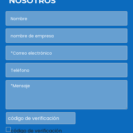
NOSOTROS