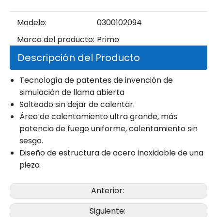
Modelo:
0300102094
Marca del producto:
Primo
Descripción del Producto
Tecnología de patentes de invención de
simulación de llama abierta
Salteado sin dejar de calentar.
Área de calentamiento ultra grande, más
potencia de fuego uniforme, calentamiento sin
sesgo.
Diseño de estructura de acero inoxidable de una
pieza
Anterior:
Siguiente: