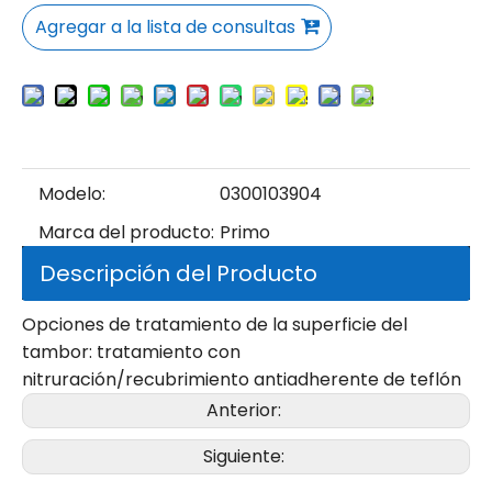
Agregar a la lista de consultas
Modelo:
0300103904
Marca del producto:
Primo
Descripción del Producto
Opciones de tratamiento de la superficie del
tambor: tratamiento con
nitruración/recubrimiento antiadherente de teflón
Anterior:
Siguiente: