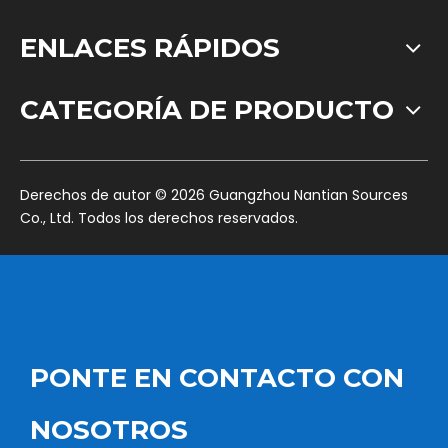
ENLACES RÁPIDOS
CATEGORÍA DE PRODUCTO
​Derechos de autor ©
2026
Guangzhou Nantian Sources
Co., Ltd. Todos los derechos reservados.
PONTE EN CONTACTO CON
NOSOTROS