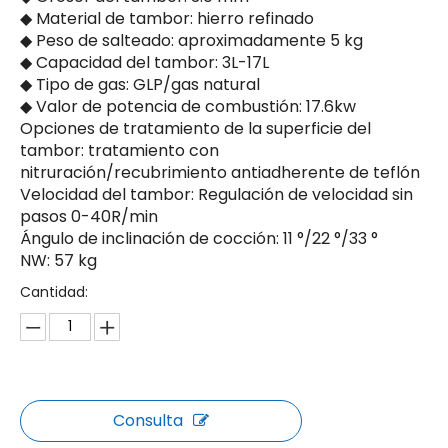
◆ Material de tambor: hierro refinado
◆ Peso de salteado: aproximadamente 5 kg
◆ Capacidad del tambor: 3L-17L
◆ Tipo de gas: GLP/gas natural
◆ Valor de potencia de combustión: 17.6kw
Opciones de tratamiento de la superficie del
tambor: tratamiento con
nitruración/recubrimiento antiadherente de teflón
Velocidad del tambor: Regulación de velocidad sin
pasos 0-40R/min
Ángulo de inclinación de cocción: 11 °/22 °/33 °
NW: 57 kg
Cantidad:
Consulta