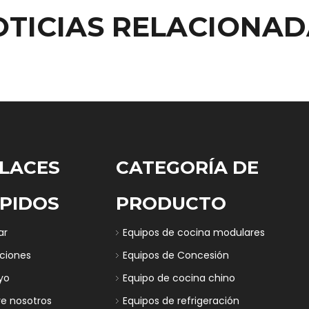
OTICIAS RELACIONAD
LACES
CATEGORÍA DE
PIDOS
PRODUCTO
ar
Equipos de cocina modulares
uciones
Equipos de Concesión
yo
Equipo de cocina chino
re nosotros
Equipos de refrigeración