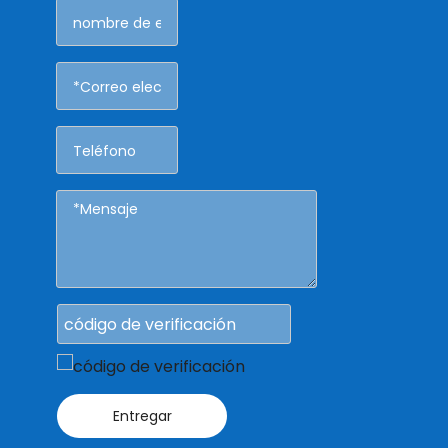
Entregar