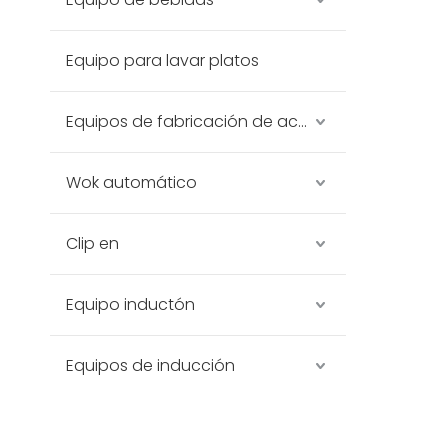
Equipo para lavar platos
Equipos de fabricación de acero inoxidable
Wok automático
Clip en
Equipo inductón
Equipos de inducción