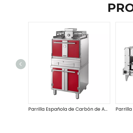
PRO
Parrilla Española de Carbón de Acero Inoxidable