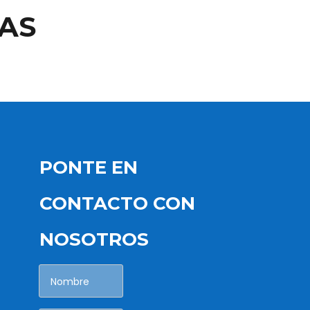
AS
PONTE EN
CONTACTO CON
NOSOTROS