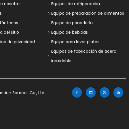
re nosotros
Equipos de refrigeración
s
Equipo de preparación de alimentos
táctenos
Equipo de panadería
 del sitio
Equipo de bebidas
tica de privacidad
Equipo para lavar platos
Equipos de fabricación de acero
inoxidable
tian Sources Co., Ltd.