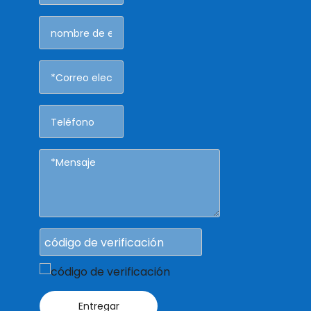
Entregar