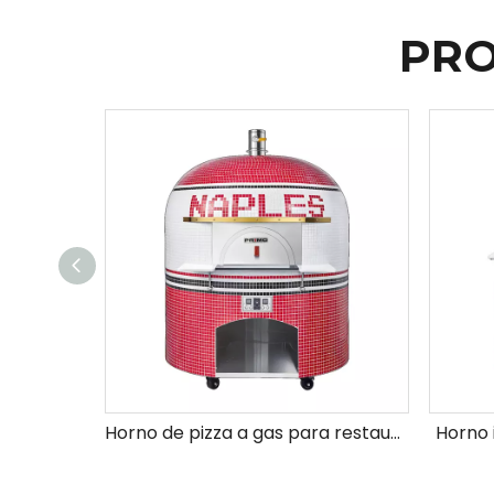
PRO
Horno de pizza a gas para restaurante de hotel
Horno 