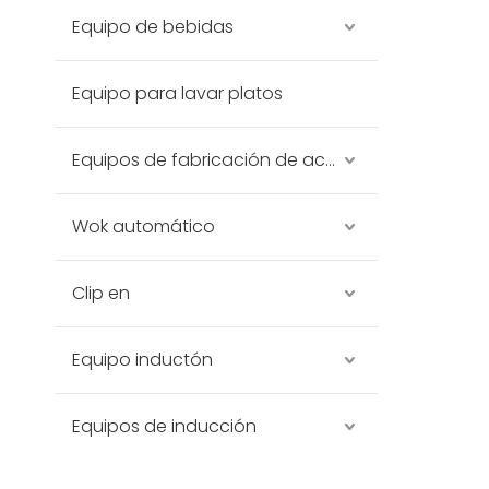
Equipo de bebidas
Equipo para lavar platos
Equipos de fabricación de acero inoxidable
Wok automático
Clip en
Equipo inductón
Equipos de inducción