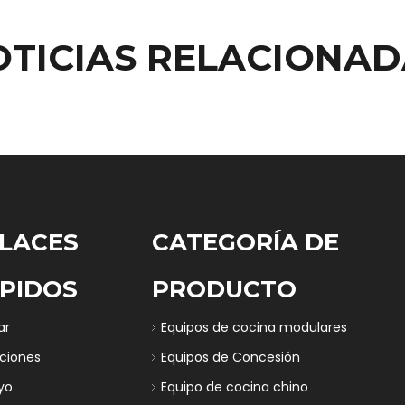
OTICIAS RELACIONAD
LACES
CATEGORÍA DE
PIDOS
PRODUCTO
ar
Equipos de cocina modulares
uciones
Equipos de Concesión
yo
Equipo de cocina chino