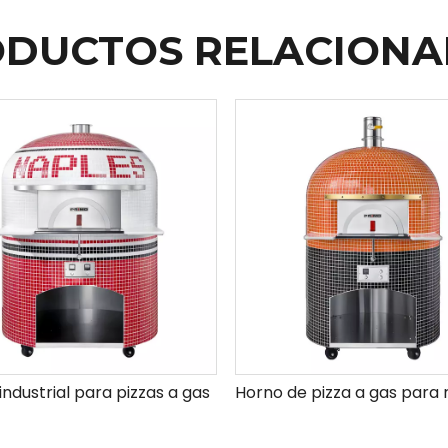
DUCTOS RELACION
industrial para pizzas a gas