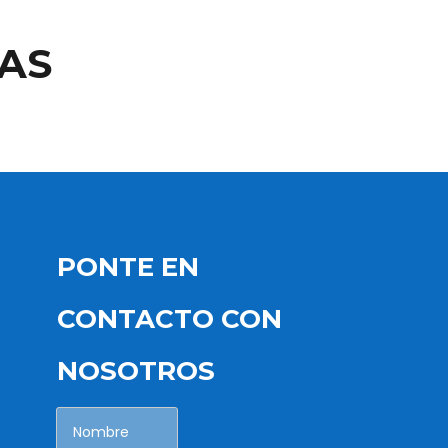
AS
PONTE EN
CONTACTO CON
NOSOTROS