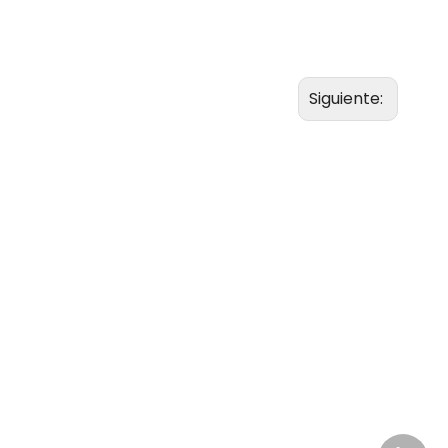
Siguiente: