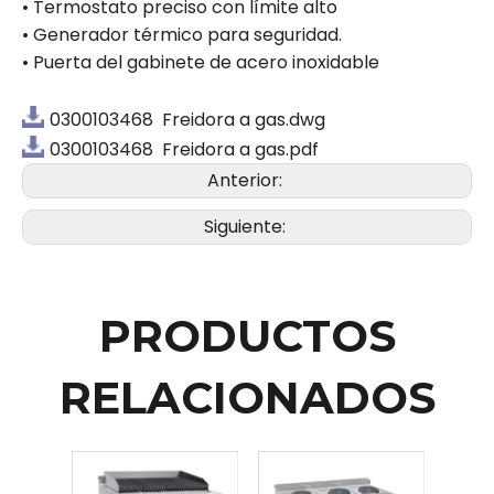
• Termostato preciso con límite alto
• Generador térmico para seguridad.
• Puerta del gabinete de acero inoxidable
0300103468 Freidora a gas.dwg
0300103468 Freidora a gas.pdf
Anterior:
Siguiente:
PRODUCTOS
RELACIONADOS