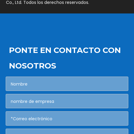
Co., Ltd. Todos los derechos reservados.
PONTE EN CONTACTO CON
NOSOTROS