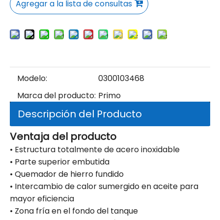
Agregar a la lista de consultas
Modelo:
0300103468
Marca del producto:
Primo
Descripción del Producto
Ventaja del producto
• Estructura totalmente de acero inoxidable
• Parte superior embutida
• Quemador de hierro fundido
• Intercambio de calor sumergido en aceite para
mayor eficiencia
• Zona fría en el fondo del tanque