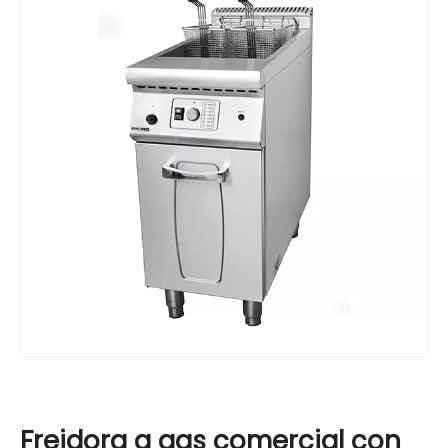
Freidora a gas comercial con