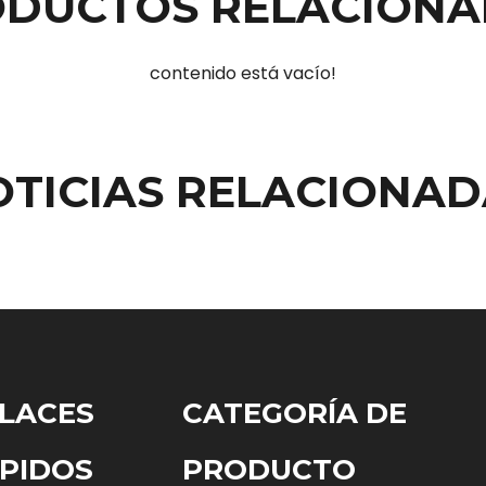
DUCTOS RELACION
contenido está vacío!
OTICIAS RELACIONAD
LACES
CATEGORÍA DE
PIDOS
PRODUCTO