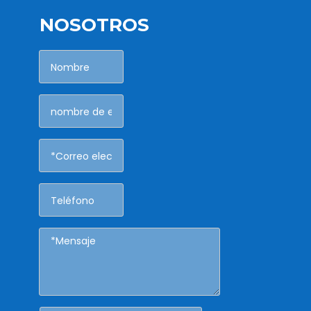
NOSOTROS