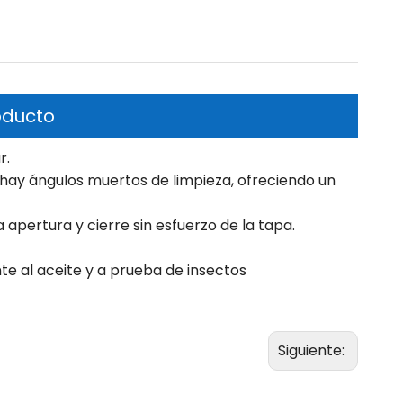
oducto
r.
hay ángulos muertos de limpieza, ofreciendo un
ra la apertura y cierre sin esfuerzo de la tapa.
te al aceite y a prueba de insectos
Siguiente: