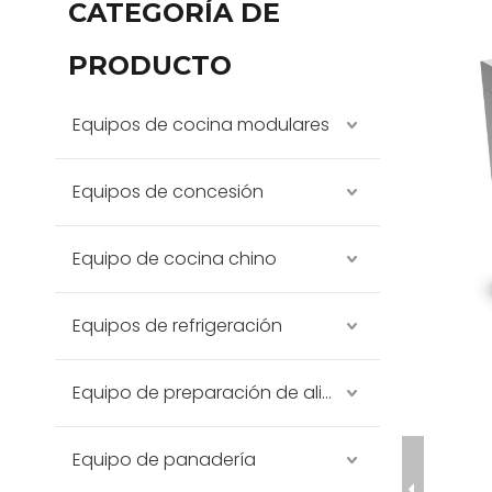
CATEGORÍA DE
PRODUCTO
Equipos de cocina modulares
Equipos de concesión
Equipo de cocina chino
Equipos de refrigeración
Equipo de preparación de alimentos
Equipo de panadería