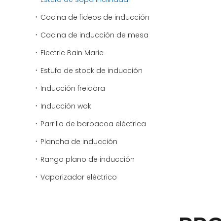
Cocina de fideos de inducción
Cocina de inducción de mesa
Electric Bain Marie
Estufa de stock de inducción
Inducción freidora
Inducción wok
Parrilla de barbacoa eléctrica
Plancha de inducción
Rango plano de inducción
Vaporizador eléctrico