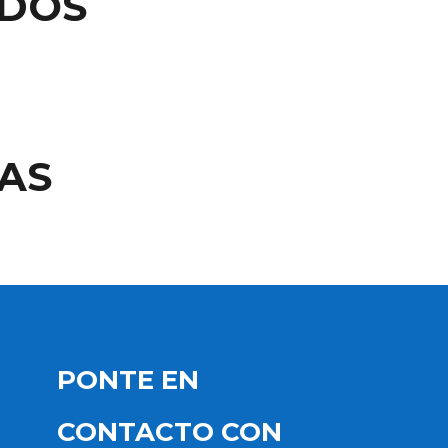
ADOS
AS
PONTE EN
CONTACTO CON