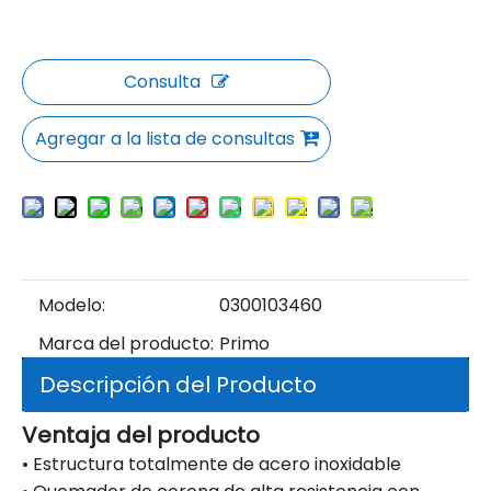
Consulta
Agregar a la lista de consultas
Modelo:
0300103460
Marca del producto:
Primo
Descripción del Producto
Ventaja del producto
• Estructura totalmente de acero inoxidable