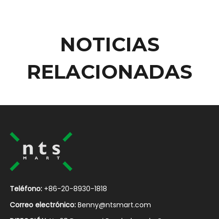
NOTICIAS
RELACIONADAS
Teléfono:
+86-20-8930-1818
Correo electrónico:
Benny@ntsmart.com