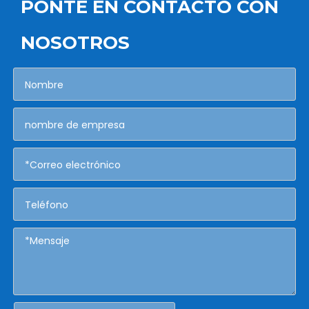
PONTE EN CONTACTO CON
NOSOTROS