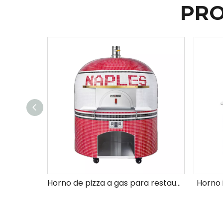
PRO
Horno de pizza a gas para restaurante de hotel
Horno 