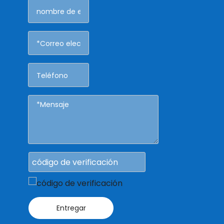
Entregar