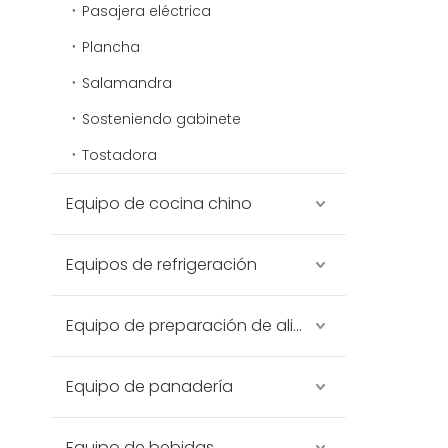
Pasajera eléctrica
Plancha
Salamandra
Sosteniendo gabinete
Tostadora
Equipo de cocina chino
Equipos de refrigeración
Equipo de preparación de alimentos
Equipo de panadería
Equipo de bebidas