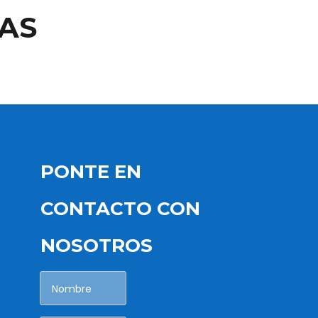
AS
PONTE EN
CONTACTO CON
NOSOTROS