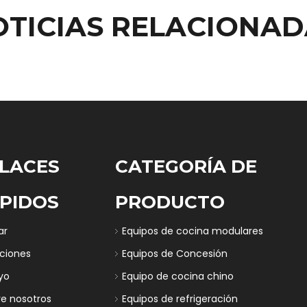
OTICIAS RELACIONAD
LACES
CATEGORÍA DE
PIDOS
PRODUCTO
ar
Equipos de cocina modulares
uciones
Equipos de Concesión
yo
Equipo de cocina chino
re nosotros
Equipos de refrigeración