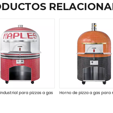
DUCTOS RELACION
industrial para pizzas a gas