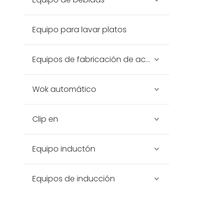
Equipo para lavar platos
Equipos de fabricación de acero inoxidable
Wok automático
Clip en
Equipo inductón
Equipos de inducción