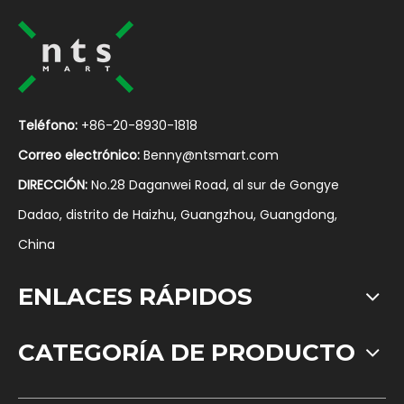
Teléfono:
+86-20-8930-1818
Correo electrónico:
Benny@ntsmart.com
DIRECCIÓN:
No.28 Daganwei Road, al sur de Gongye
Dadao, distrito de Haizhu, Guangzhou, Guangdong,
China
ENLACES RÁPIDOS
CATEGORÍA DE PRODUCTO