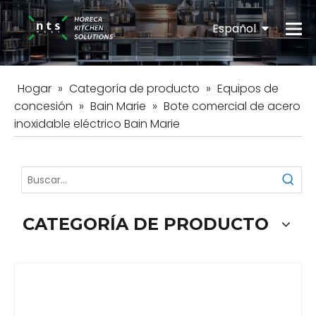
Español
English
Hogar
»
Categoría de producto
»
Equipos de
concesión
»
Bain Marie
»
Bote comercial de acero
inoxidable eléctrico Bain Marie
CATEGORÍA DE PRODUCTO