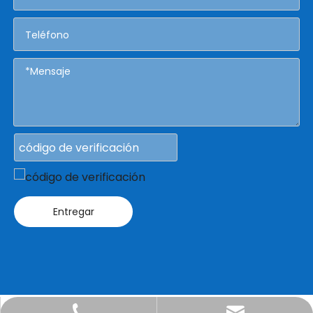
Entregar