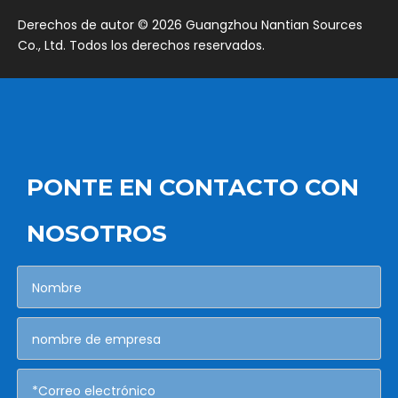
​Derechos de autor ©
2026
Guangzhou Nantian Sources
Co., Ltd. Todos los derechos reservados.
PONTE EN CONTACTO CON
NOSOTROS