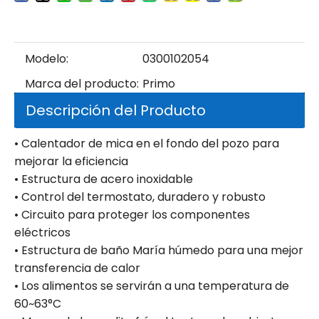
Modelo:
0300102054
Marca del producto:
Primo
Descripción del Producto
• Calentador de mica en el fondo del pozo para
mejorar la eficiencia
• Estructura de acero inoxidable
• Control del termostato, duradero y robusto
• Circuito para proteger los componentes
eléctricos
• Estructura de baño María húmedo para una mejor
transferencia de calor
• Los alimentos se servirán a una temperatura de
60~63°C