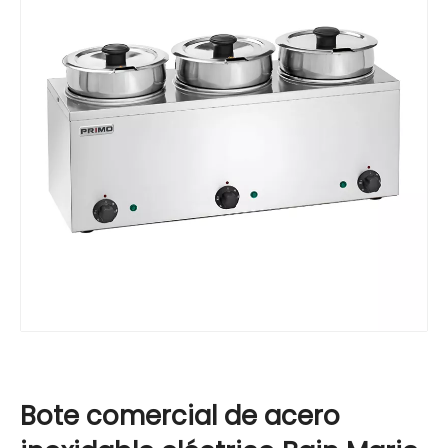
Bote comercial de acero