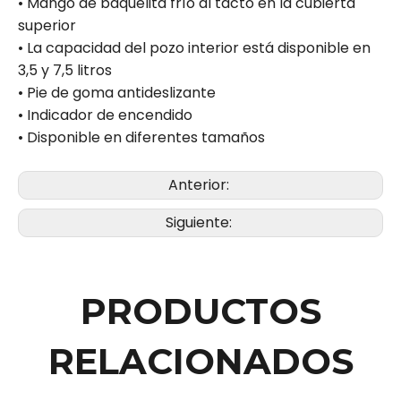
• Mango de baquelita frío al tacto en la cubierta
superior
• La capacidad del pozo interior está disponible en
3,5 y 7,5 litros
• Pie de goma antideslizante
• Indicador de encendido
• Disponible en diferentes tamaños
Anterior:
Siguiente:
PRODUCTOS
RELACIONADOS