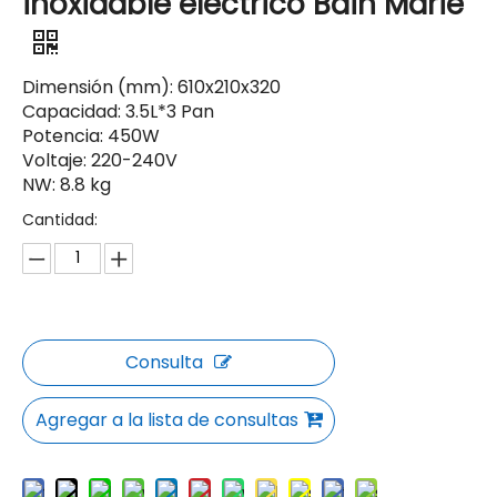
inoxidable eléctrico Bain Marie
Dimensión (mm): 610x210x320
Capacidad: 3.5L*3 Pan
Potencia: 450W
Voltaje: 220-240V
NW: 8.8 kg
Cantidad:
Consulta
Agregar a la lista de consultas