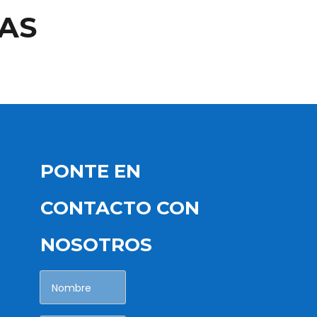
AS
PONTE EN
CONTACTO CON
NOSOTROS