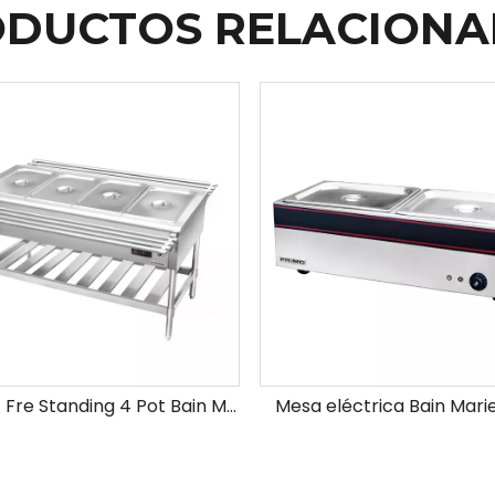
DUCTOS RELACION
Electric Fre Standing 4 Pot Bain Marie
Mesa eléctrica Bain Marie