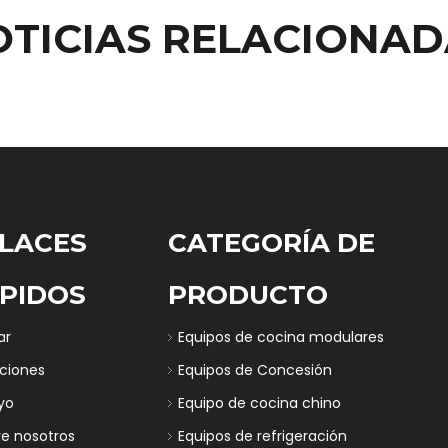
OTICIAS RELACIONAD
LACES
CATEGORÍA DE
PIDOS
PRODUCTO
ar
Equipos de cocina modulares
uciones
Equipos de Concesión
yo
Equipo de cocina chino
re nosotros
Equipos de refrigeración