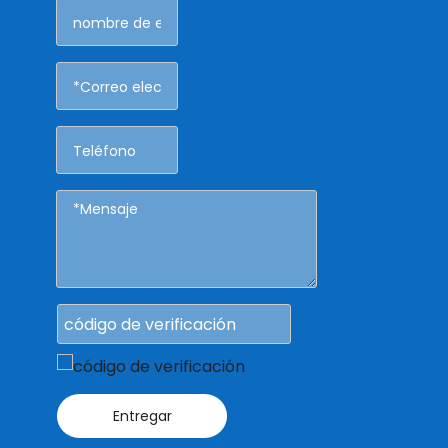
Entregar