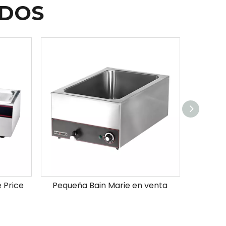
ADOS
 Price
Pequeña Bain Marie en venta