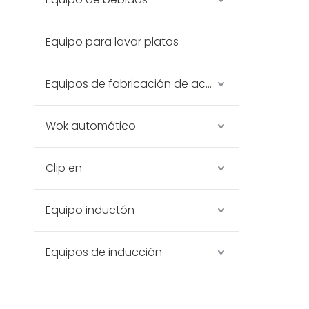
Equipo para lavar platos
Equipos de fabricación de acero inoxidable
Wok automático
Clip en
Equipo inductón
Equipos de inducción