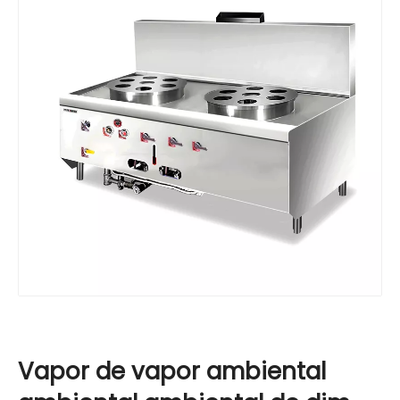
Vapor de vapor ambiental