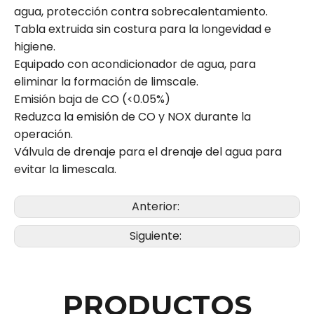
agua, protección contra sobrecalentamiento.
Tabla extruida sin costura para la longevidad e
higiene.
Equipado con acondicionador de agua, para
eliminar la formación de limscale.
Emisión baja de CO (<0.05%)
Reduzca la emisión de CO y NOX durante la
operación.
Válvula de drenaje para el drenaje del agua para
evitar la limescala.
Anterior:
Siguiente:
PRODUCTOS