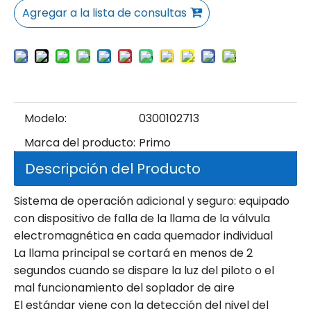
Agregar a la lista de consultas
Modelo:
0300102713
Marca del producto:
Primo
Descripción del Producto
Sistema de operación adicional y seguro: equipado
con dispositivo de falla de la llama de la válvula
electromagnética en cada quemador individual
La llama principal se cortará en menos de 2
segundos cuando se dispare la luz del piloto o el
mal funcionamiento del soplador de aire
El estándar viene con la detección del nivel del