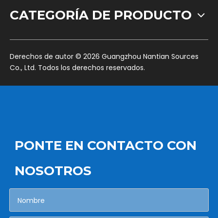
CATEGORÍA DE PRODUCTO
​Derechos de autor ©
2026
Guangzhou Nantian Sources
Co., Ltd. Todos los derechos reservados.
PONTE EN CONTACTO CON
NOSOTROS