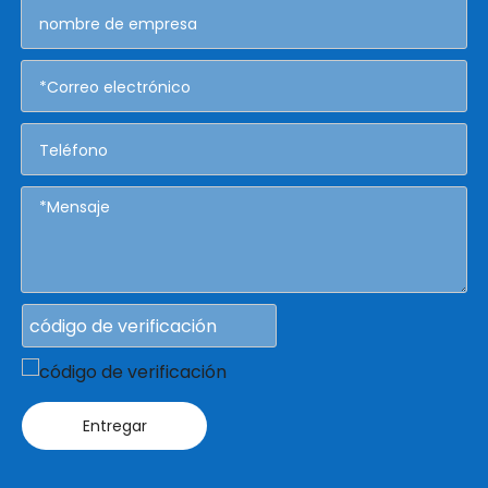
Entregar