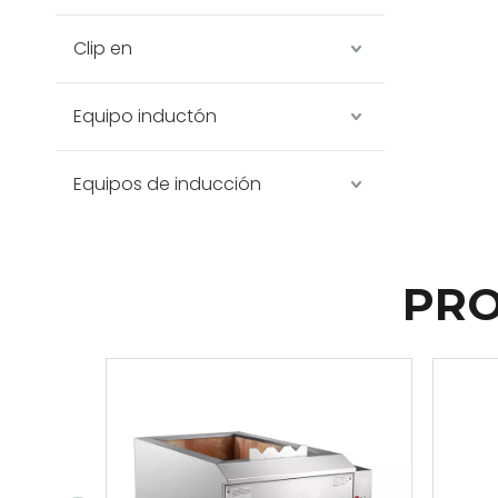
Clip en
Equipo inductón
Equipos de inducción
PRO