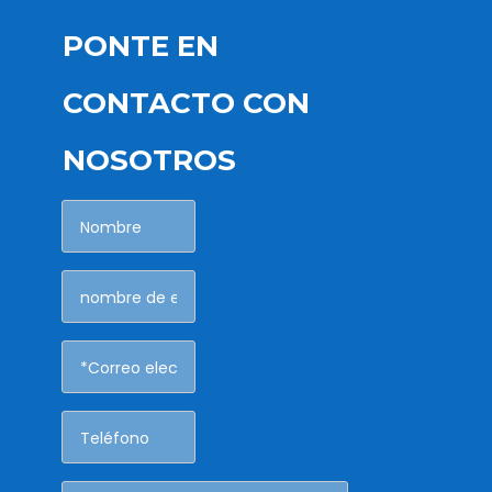
PONTE EN
CONTACTO CON
NOSOTROS