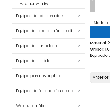
Wok automático
Equipos de refrigeración
Modelo:
Equipo de preparación de alimentos
Material: 
Equipo de panadería
Grosor: 1
Equipado c
Equipo de bebidas
Equipo para lavar platos
Anterior
Equipos de fabricación de acero inoxidable
Wok automático