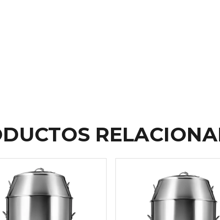
DUCTOS RELACION