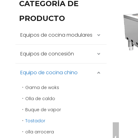
CATEGORÍA DE
PRODUCTO
Equipos de cocina modulares
Equipos de concesión
Equipo de cocina chino
Gama de woks
Olla de caldo
Buque de vapor
Tostador
olla arrocera