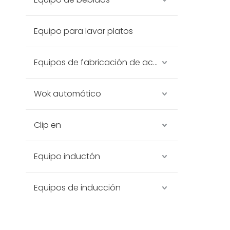
Equipo para lavar platos
Equipos de fabricación de acero inoxidable
Wok automático
Clip en
Equipo inductón
Equipos de inducción