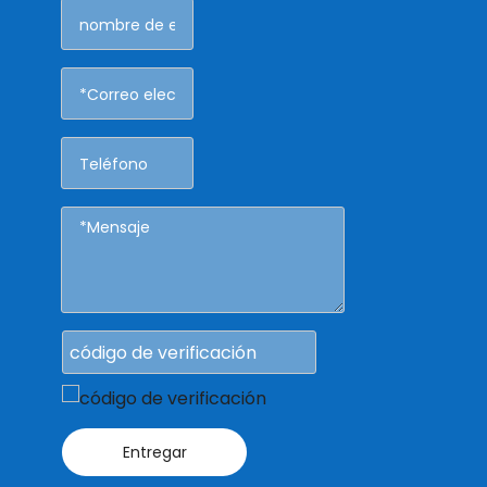
Entregar