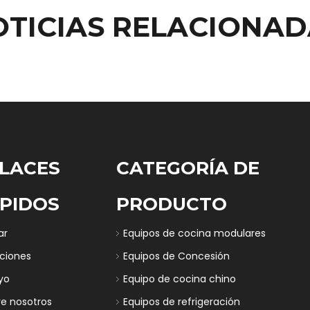
OTICIAS RELACIONAD
LACES
CATEGORÍA DE
PIDOS
PRODUCTO
ar
Equipos de cocina modulares
uciones
Equipos de Concesión
yo
Equipo de cocina chino
re nosotros
Equipos de refrigeración