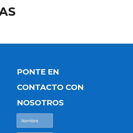
AS
PONTE EN
CONTACTO CON
NOSOTROS