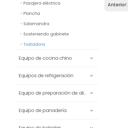
Pasajera eléctrica
Anterior
Plancha
Salamandra
Sosteniendo gabinete
Tostadora
Equipo de cocina chino
Equipos de refrigeración
Equipo de preparación de alimentos
Equipo de panadería
Equipo de bebidas