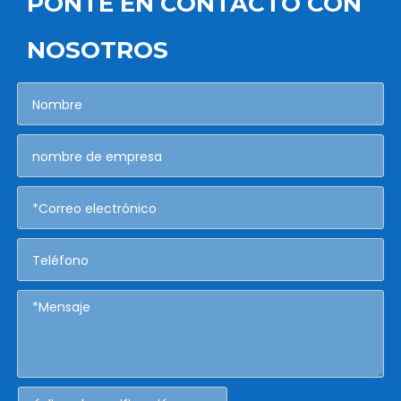
PONTE EN CONTACTO CON
NOSOTROS