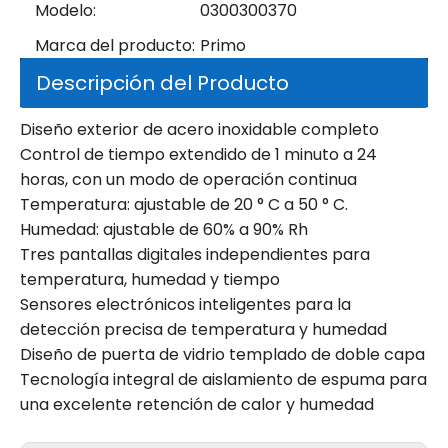
Modelo:
0300300370
Marca del producto:
Primo
Descripción del Producto
Diseño exterior de acero inoxidable completo
Control de tiempo extendido de 1 minuto a 24
horas, con un modo de operación continua
Temperatura: ajustable de 20 ° C a 50 ° C.
Humedad: ajustable de 60% a 90% Rh
Tres pantallas digitales independientes para
temperatura, humedad y tiempo
Sensores electrónicos inteligentes para la
detección precisa de temperatura y humedad
Diseño de puerta de vidrio templado de doble capa
Tecnología integral de aislamiento de espuma para
una excelente retención de calor y humedad