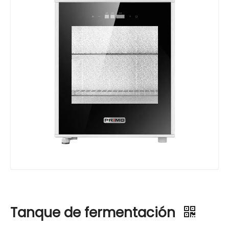
Tanque de fermentación