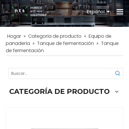
Español
English
Hogar
»
Categoría de producto
»
Equipo de
panadería
»
Tanque de fermentación
»
Tanque
de fermentación
CATEGORÍA DE PRODUCTO