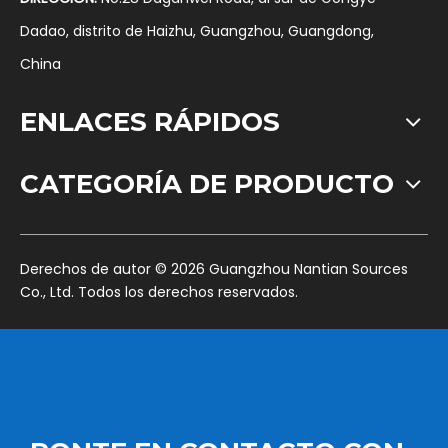
Dadao, distrito de Haizhu, Guangzhou, Guangdong,
China
ENLACES RÁPIDOS
CATEGORÍA DE PRODUCTO
​Derechos de autor ©
2026
Guangzhou Nantian Sources
Co., Ltd. Todos los derechos reservados.