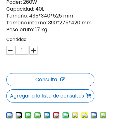
Poder: 260W
Capacidad: 40L
Tamaño: 435*340*525 mm
Tamaño interno: 390*275*420 mm
Peso bruto: 17 kg
Cantidad:
Consulta
Agregar a la lista de consultas