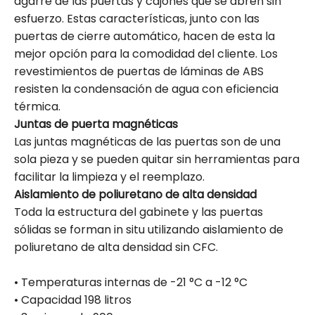
agarre de las puertas y cajones que se abren sin
esfuerzo. Estas características, junto con las
puertas de cierre automático, hacen de esta la
mejor opción para la comodidad del cliente. Los
revestimientos de puertas de láminas de ABS
resisten la condensación de agua con eficiencia
térmica.
Juntas de puerta magnéticas
Las juntas magnéticas de las puertas son de una
sola pieza y se pueden quitar sin herramientas para
facilitar la limpieza y el reemplazo.
Aislamiento de poliuretano de alta densidad
Toda la estructura del gabinete y las puertas
sólidas se forman in situ utilizando aislamiento de
poliuretano de alta densidad sin CFC.
• Temperaturas internas de -21 °C a -12 °C
• Capacidad 198 litros