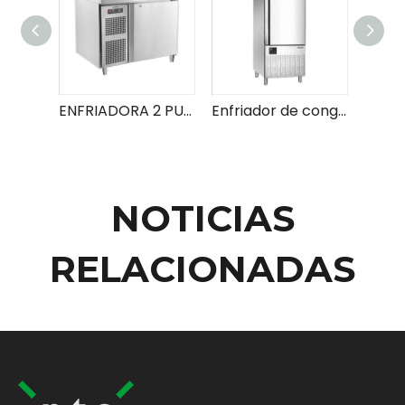
ENFRIADORA 2 PUERTAS MOSTRADOR 0.9M
Enfriador de congelador rápido
NOTICIAS
RELACIONADAS