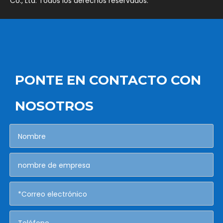
Co., Ltd. Todos los derechos reservados.
PONTE EN CONTACTO CON
NOSOTROS