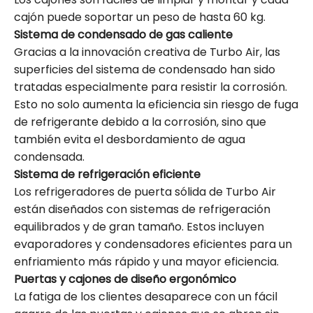
cajón puede soportar un peso de hasta 60 kg.
Sistema de condensado de gas caliente
Gracias a la innovación creativa de Turbo Air, las
superficies del sistema de condensado han sido
tratadas especialmente para resistir la corrosión.
Esto no solo aumenta la eficiencia sin riesgo de fuga
de refrigerante debido a la corrosión, sino que
también evita el desbordamiento de agua
condensada.
Sistema de refrigeración eficiente
Los refrigeradores de puerta sólida de Turbo Air
están diseñados con sistemas de refrigeración
equilibrados y de gran tamaño. Estos incluyen
evaporadores y condensadores eficientes para un
enfriamiento más rápido y una mayor eficiencia.
Puertas y cajones de diseño ergonómico
La fatiga de los clientes desaparece con un fácil