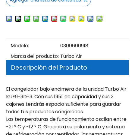
Modelo:
0300600918
Marca del producto:
Turbo Air
Descripción del Producto
El congelador bajo encimera de la unidad Turbo Air
KUF9-3D-3. Con sus 195L de capacidad y sus 3
cajones tendrás espacio suficiente para guardar
todos tus productos congelados.
Las temperaturas de funcionamiento oscilan entre
-21 ° C y -12 ° C. Gracias a su aislamiento y sistema
de refrigeración por ventilador, las temperaturas