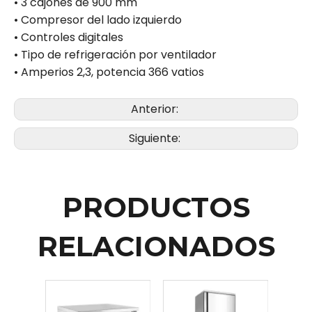
• 3 cajones de 900 mm
• Compresor del lado izquierdo
• Controles digitales
• Tipo de refrigeración por ventilador
• Amperios 2,3, potencia 366 vatios
Anterior:
Siguiente:
PRODUCTOS
RELACIONADOS