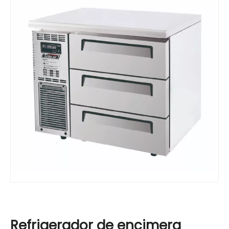
Refrigerador de encimera