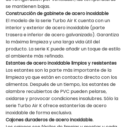
se mantienen bajas.
Construcción de gabinete de acero inoxidable
El modelo de la serie Turbo Air K cuenta con un
interior y exterior de acero inoxidable (parte
trasera e inferior de acero galvanizado). Garantiza
la máxima limpieza y una larga vida útil del
producto. La serie K puede añadir un toque de estilo
al ambiente más refinado.
Estantes de acero inoxidable limpios y resistentes
Los estantes son la parte más importante de la
limpieza ya que están en contacto directo con los
alimentos. Después de un tiempo, los estantes de
alambre recubiertos de PVC pueden pelarse,
oxidarse y provocar condiciones insalubres. Sólo la
serie Turbo Air K ofrece estanterías de acero
inoxidable de forma exclusiva.
Cajones duraderos de acero inoxidable.
Los cajones son fáciles de limpiar y montar y cada