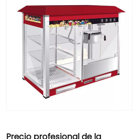
Precio profesional de la