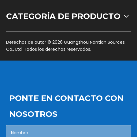
CATEGORÍA DE PRODUCTO
​Derechos de autor ©
2026
Guangzhou Nantian Sources
Co., Ltd. Todos los derechos reservados.
PONTE EN CONTACTO CON
NOSOTROS