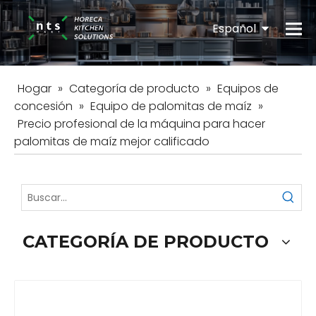
Español
English
Hogar
»
Categoría de producto
»
Equipos de
concesión
»
Equipo de palomitas de maíz
»
Precio profesional de la máquina para hacer
palomitas de maíz mejor calificado
CATEGORÍA DE PRODUCTO