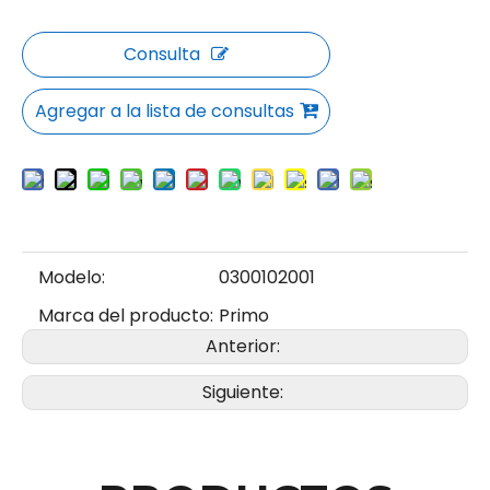
Consulta
Agregar a la lista de consultas
Modelo:
0300102001
Marca del producto:
Primo
Anterior:
Siguiente: