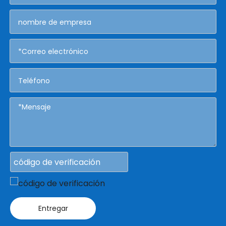
Entregar