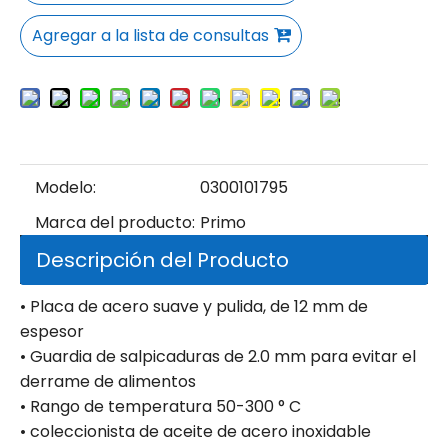
Agregar a la lista de consultas
Modelo:
0300101795
Marca del producto:
Primo
Descripción del Producto
• Placa de acero suave y pulida, de 12 mm de
espesor
• Guardia de salpicaduras de 2.0 mm para evitar el
derrame de alimentos
• Rango de temperatura 50-300 ° C
• coleccionista de aceite de acero inoxidable