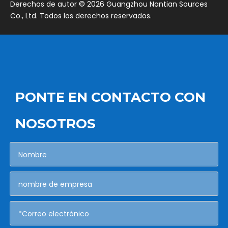
​Derechos de autor ©
2026
Guangzhou Nantian Sources
Co., Ltd. Todos los derechos reservados.
PONTE EN CONTACTO CON
NOSOTROS