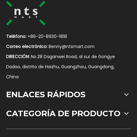
Teléfono:
+86-20-8930-1818
Correo electrónico:
Benny@ntsmart.com
DIRECCIÓN:
No.28 Daganwei Road, al sur de Gongye
Dadao, distrito de Haizhu, Guangzhou, Guangdong,
China
ENLACES RÁPIDOS
CATEGORÍA DE PRODUCTO