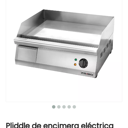
Pliddle de encimera eléctrica