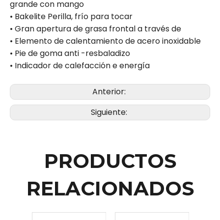
grande con mango
• Bakelite Perilla, frío para tocar
• Gran apertura de grasa frontal a través de
• Elemento de calentamiento de acero inoxidable
• Pie de goma anti -resbaladizo
• Indicador de calefacción e energía
Anterior:
Siguiente:
PRODUCTOS
RELACIONADOS