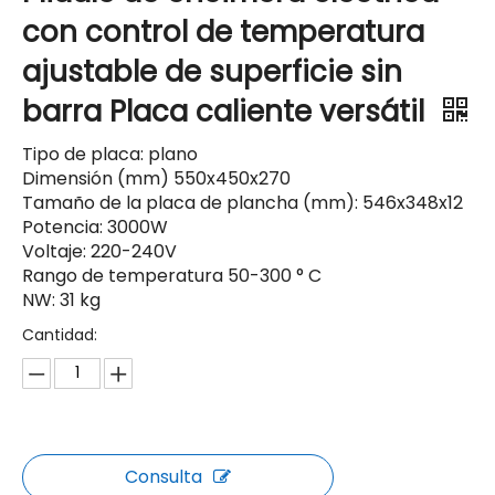
con control de temperatura
ajustable de superficie sin
barra Placa caliente versátil
Tipo de placa: plano
Dimensión (mm) 550x450x270
Tamaño de la placa de plancha (mm): 546x348x12
Potencia: 3000W
Voltaje: 220-240V
Rango de temperatura 50-300 ° C
NW: 31 kg
Cantidad:
Consulta