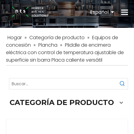
Español
English
Hogar
»
Categoría de producto
»
Equipos de
concesión
»
Plancha
»
Pliddle de encimera
eléctrica con control de temperatura ajustable de
superficie sin barra Placa caliente versátil
CATEGORÍA DE PRODUCTO