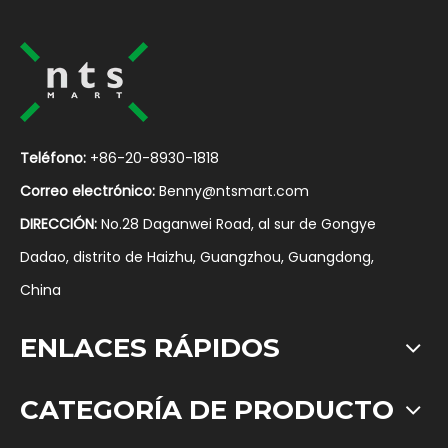
Teléfono:
+86-20-8930-1818
Correo electrónico:
Benny@ntsmart.com
DIRECCIÓN:
No.28 Daganwei Road, al sur de Gongye
Dadao, distrito de Haizhu, Guangzhou, Guangdong,
China
ENLACES RÁPIDOS
CATEGORÍA DE PRODUCTO