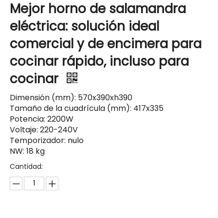
Mejor horno de salamandra
eléctrica: solución ideal
comercial y de encimera para
cocinar rápido, incluso para
cocinar
Dimensión (mm): 570x390xh390
Tamaño de la cuadrícula (mm): 417x335
Potencia: 2200W
Voltaje: 220-240V
Temporizador: nulo
NW: 18 kg
Cantidad: