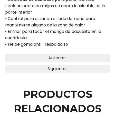
• coleccionista de migas de acero inoxidable en la
parte inferior
• Control para estar en el lado derecho para
mantenerse alejado de la zona de calor
• Enfriar para tocar el mango de baquelita en la
cuadrícula
• Pie de goma anti -resbaladizo
Anterior:
Siguiente:
PRODUCTOS
RELACIONADOS