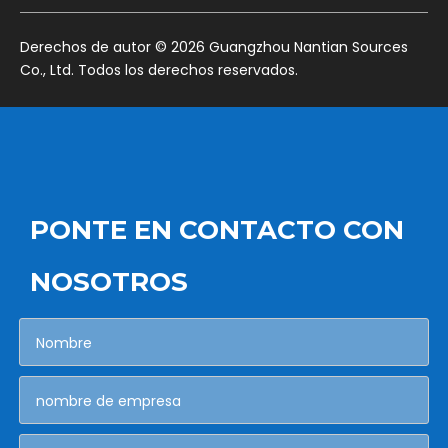
​Derechos de autor ©
2026
Guangzhou Nantian Sources
Co., Ltd. Todos los derechos reservados.
PONTE EN CONTACTO CON
NOSOTROS