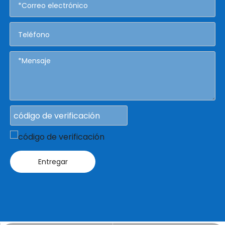
Entregar