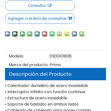
Consulta
Agregar a la lista de consultas
Modelo:
0300101806
Marca del producto:
Primo
Descripción del Producto
• Calentador duradero de acero inoxidable
• Interruptor infinito con función continua
• Estructura de acero inoxidable
• Soporte de bastidor en ambos lados
• Cableado de cableado para poner comida