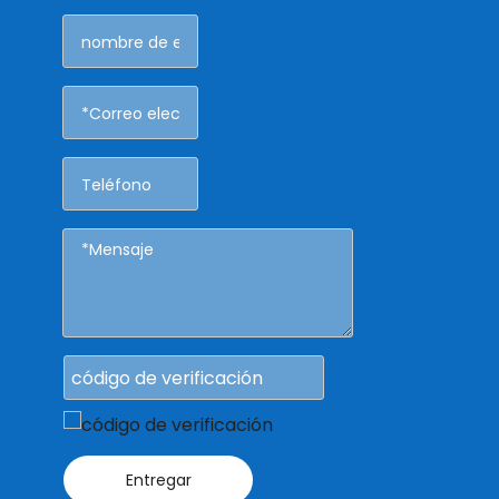
Entregar