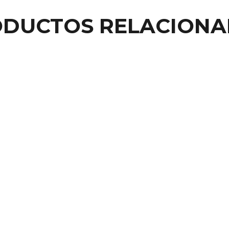
DUCTOS RELACION