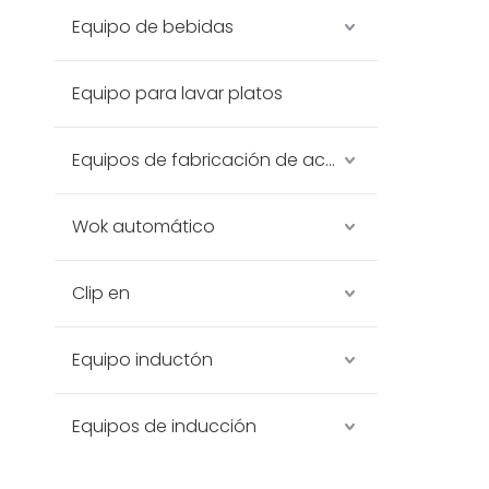
Equipo de bebidas
Equipo para lavar platos
Equipos de fabricación de acero inoxidable
Wok automático
Clip en
Equipo inductón
Equipos de inducción