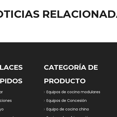
OTICIAS RELACIONAD
LACES
CATEGORÍA DE
PIDOS
PRODUCTO
ar
Equipos de cocina modulares
uciones
Equipos de Concesión
yo
Equipo de cocina chino