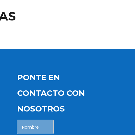
AS
PONTE EN
CONTACTO CON
NOSOTROS