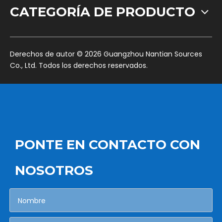
CATEGORÍA DE PRODUCTO
​Derechos de autor ©
2026
Guangzhou Nantian Sources
Co., Ltd. Todos los derechos reservados.
PONTE EN CONTACTO CON
NOSOTROS