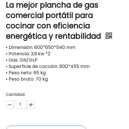
La mejor plancha de gas
comercial portátil para
cocinar con eficiencia
energética y rentabilidad
• Dimensión: 600*650*540 mm
• Potencia: 3,9 kw *2
• Gas: GN/GLP
• Superficie de cocción: 600*455 mm
• Peso neto: 65 kg
• Peso bruto: 70 kg
Cantidad: