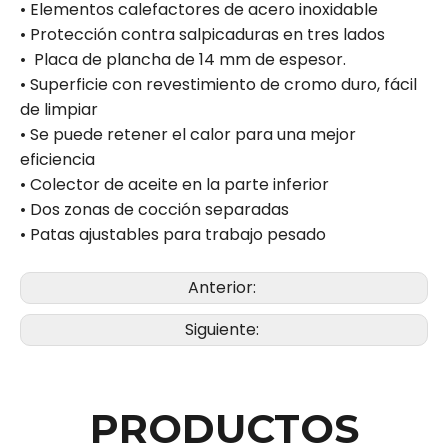
• Elementos calefactores de acero inoxidable
• Protección contra salpicaduras en tres lados
• Placa de plancha de 14 mm de espesor.
• Superficie con revestimiento de cromo duro, fácil
de limpiar
• Se puede retener el calor para una mejor
eficiencia
• Colector de aceite en la parte inferior
• Dos zonas de cocción separadas
• Patas ajustables para trabajo pesado
Anterior:
Siguiente:
PRODUCTOS