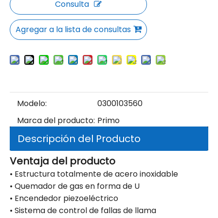
Consulta
Agregar a la lista de consultas
Modelo:
0300103560
Marca del producto:
Primo
Descripción del Producto
Ventaja del producto
• Estructura totalmente de acero inoxidable
• Quemador de gas en forma de U
• Encendedor piezoeléctrico
• Sistema de control de fallas de llama