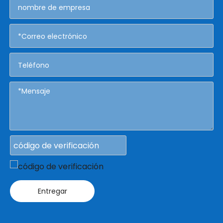
Entregar