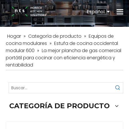
Español
English
Hogar
»
Categoría de producto
»
Equipos de
cocina modulares
»
Estufa de cocina occidental
modular 600
»
La mejor plancha de gas comercial
portátil para cocinar con eficiencia energética y
rentabilidad
CATEGORÍA DE PRODUCTO