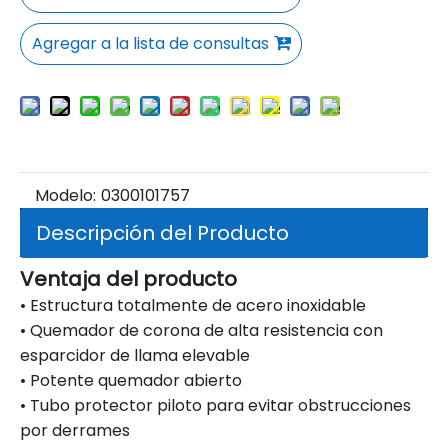
Agregar a la lista de consultas
Modelo:
0300101757
Descripción del Producto
Ventaja del producto
• Estructura totalmente de acero inoxidable
• Quemador de corona de alta resistencia con
esparcidor de llama elevable
• Potente quemador abierto
• Tubo protector piloto para evitar obstrucciones
por derrames