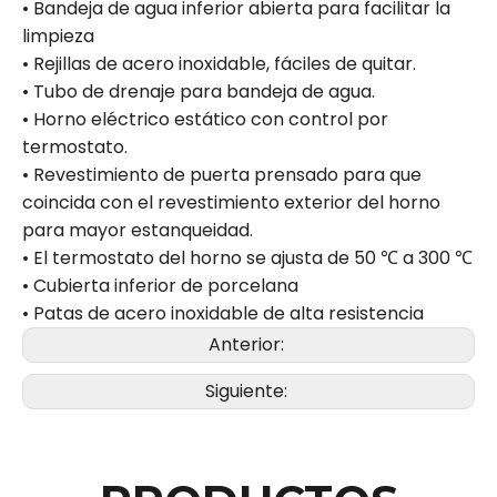
• Bandeja de agua inferior abierta para facilitar la
limpieza
• Rejillas de acero inoxidable, fáciles de quitar.
• Tubo de drenaje para bandeja de agua.
• Horno eléctrico estático con control por
termostato.
• Revestimiento de puerta prensado para que
coincida con el revestimiento exterior del horno
para mayor estanqueidad.
• El termostato del horno se ajusta de 50 ℃ a 300 ℃
• Cubierta inferior de porcelana
• Patas de acero inoxidable de alta resistencia
Anterior:
Siguiente: