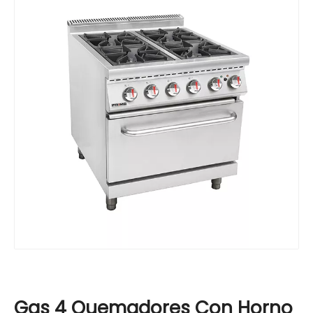
Gas 4 Quemadores Con Horno