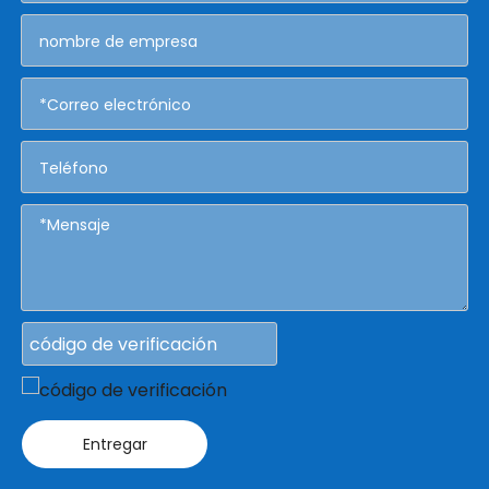
Entregar