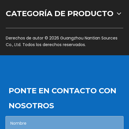
CATEGORÍA DE PRODUCTO
​Derechos de autor ©
2026
Guangzhou Nantian Sources
Co., Ltd. Todos los derechos reservados.
PONTE EN CONTACTO CON
NOSOTROS