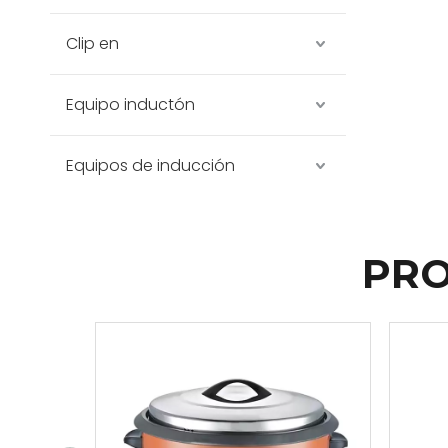
Clip en
Equipo inductón
Equipos de inducción
PRO