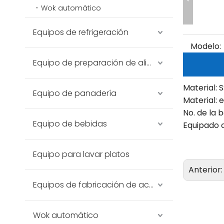
Wok automático
Equipos de refrigeración
Modelo:
Equipo de preparación de alimentos
Material: 
Equipo de panadería
Material: 
No. de la 
Equipo de bebidas
Equipado 
Equipo para lavar platos
Anterior
Equipos de fabricación de acero inoxidable
Wok automático