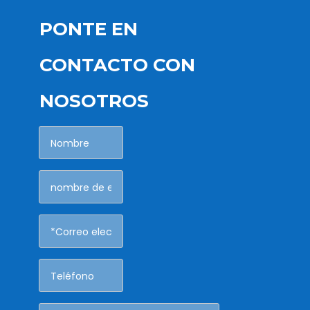
PONTE EN
CONTACTO CON
NOSOTROS