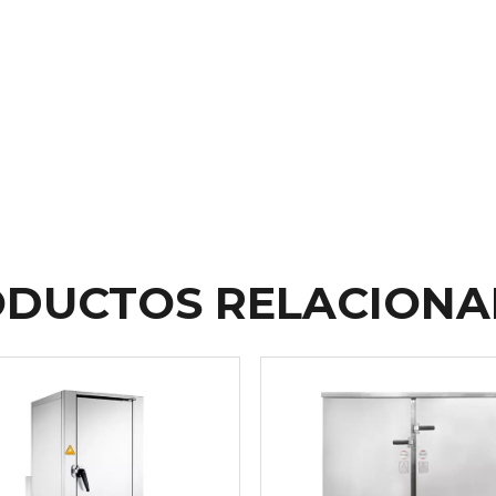
DUCTOS RELACION