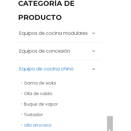
CATEGORÍA DE
PRODUCTO
Equipos de cocina modulares
Equipos de concesión
Equipo de cocina chino
Gama de woks
Olla de caldo
Buque de vapor
Tostador
olla arrocera