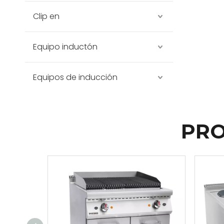
Clip en
Equipo inductón
Equipos de inducción
PRO