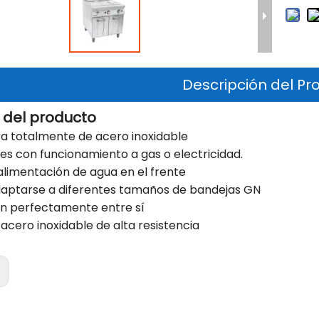
Descripción del Pr
 del producto
ra totalmente de acero inoxidable
les con funcionamiento a gas o electricidad.
 alimentación de agua en el frente
daptarse a diferentes tamaños de bandejas GN
n perfectamente entre sí
 acero inoxidable de alta resistencia
: