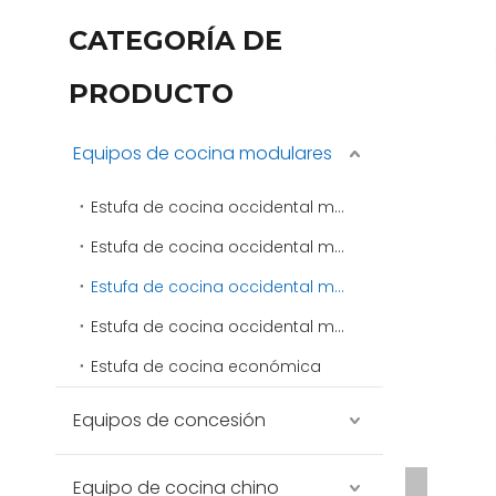
CATEGORÍA DE
PRODUCTO
Equipos de cocina modulares
Estufa de cocina occidental modular 400
Estufa de cocina occidental modular 600
Estufa de cocina occidental modular 750
Estufa de cocina occidental modular 900
Estufa de cocina económica
Equipos de concesión
Equipo de cocina chino