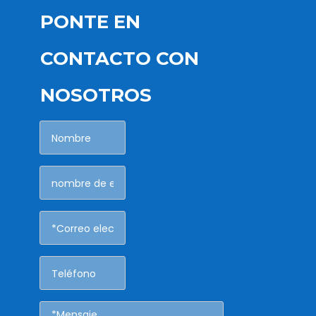
PONTE EN
CONTACTO CON
NOSOTROS