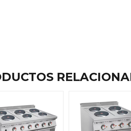
DUCTOS RELACION