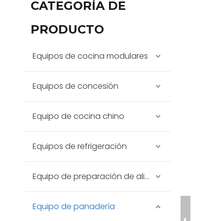
CATEGORÍA DE
PRODUCTO
Equipos de cocina modulares
Equipos de concesión
Equipo de cocina chino
Equipos de refrigeración
Equipo de preparación de alimentos
Equipo de panadería