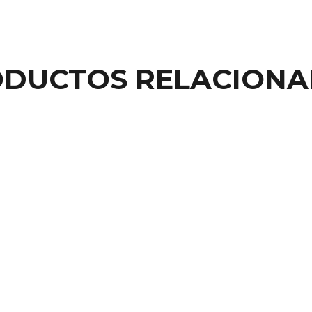
DUCTOS RELACION