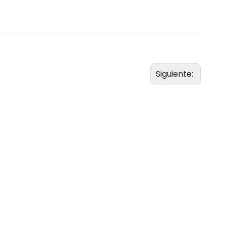
Siguiente: