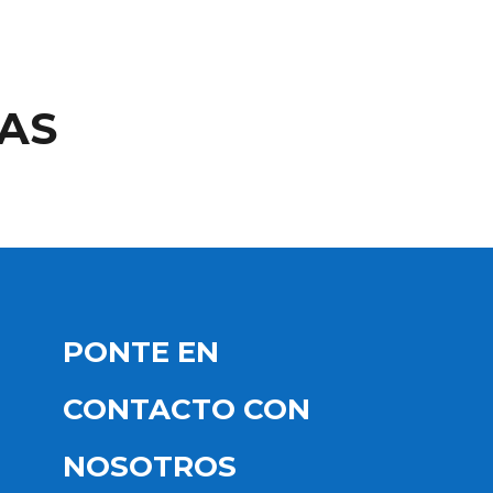
AS
PONTE EN
CONTACTO CON
NOSOTROS