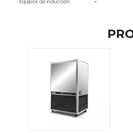
Equipos de inducción
PRO