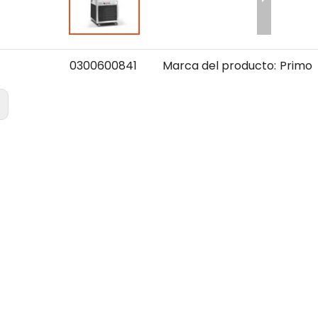
0300600841
Marca del producto:
Primo
: