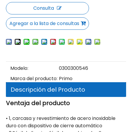
Consulta
Agregar a la lista de consultas
Modelo:
0300300546
Marca del producto:
Primo
Descripción del Producto
Ventaja del producto
• 1, carcasa y revestimiento de acero inoxidable
duro con dispositivo de cierre automático