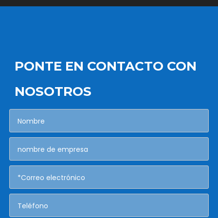
PONTE EN CONTACTO CON
NOSOTROS