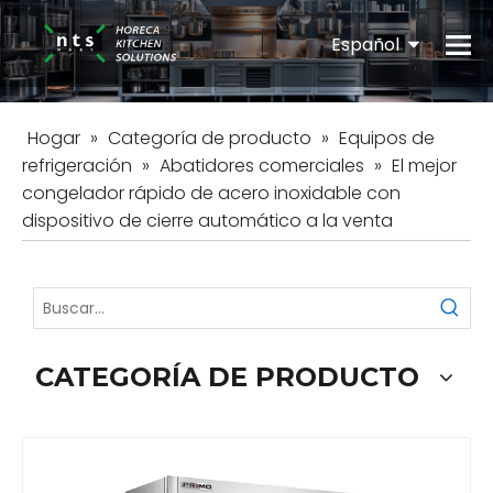
Español
English
Hogar
»
Categoría de producto
»
Equipos de
refrigeración
»
Abatidores comerciales
»
El mejor
congelador rápido de acero inoxidable con
dispositivo de cierre automático a la venta
CATEGORÍA DE PRODUCTO