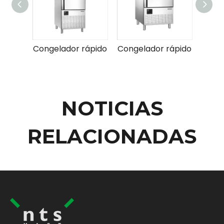
Congelador rápido
Congelador rápido
NOTICIAS
RELACIONADAS