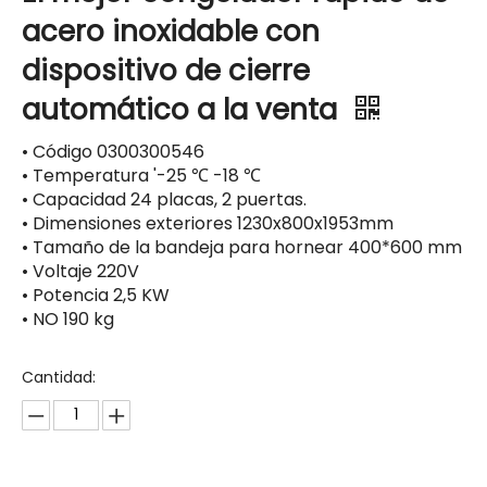
acero inoxidable con
dispositivo de cierre
automático a la venta
• Código 0300300546
• Temperatura '-25 ℃ -18 ℃
• Capacidad 24 placas, 2 puertas.
• Dimensiones exteriores 1230x800x1953mm
• Tamaño de la bandeja para hornear 400*600 mm
• Voltaje 220V
• Potencia 2,5 KW
• NO 190 kg
Cantidad: