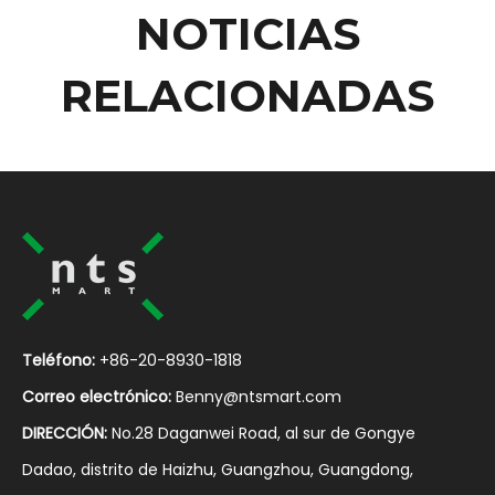
NOTICIAS
RELACIONADAS
Teléfono:
+86-20-8930-1818
Correo electrónico:
Benny@ntsmart.com
DIRECCIÓN:
No.28 Daganwei Road, al sur de Gongye
Dadao, distrito de Haizhu, Guangzhou, Guangdong,