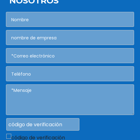
NOSOTROS