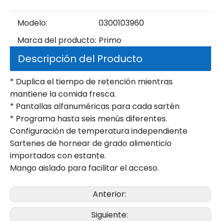
Modelo:
0300103960
Marca del producto:
Primo
Descripción del Producto
* Duplica el tiempo de retención mientras
mantiene la comida fresca.
* Pantallas alfanuméricas para cada sartén
* Programa hasta seis menús diferentes.
Configuración de temperatura independiente
Sartenes de hornear de grado alimenticio
importados con estante.
Mango aislado para facilitar el acceso.
Anterior:
Siguiente: