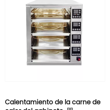
Calentamiento de la carne de