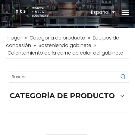
Español
English
Hogar
»
Categoría de producto
»
Equipos de
concesión
»
Sosteniendo gabinete
»
Calentamiento de la carne de calor del gabinete
CATEGORÍA DE PRODUCTO