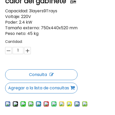
calor del gabinete
Capacidad: 3layers9Trays
Voltaje: 220V
Poder: 2.4 kW
Tamaño externo: 750x440x520 mm
Peso neto: 45 kg
Cantidad:
Consulta
Agregar a la lista de consultas