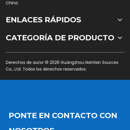
China
ENLACES RÁPIDOS
CATEGORÍA DE PRODUCTO
​Derechos de autor ©
2026
Guangzhou Nantian Sources
Co., Ltd. Todos los derechos reservados.
PONTE EN CONTACTO CON