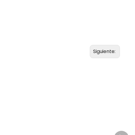
Siguiente: