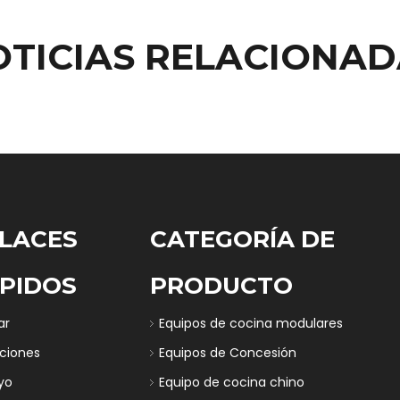
OTICIAS RELACIONAD
LACES
CATEGORÍA DE
PIDOS
PRODUCTO
ar
Equipos de cocina modulares
uciones
Equipos de Concesión
yo
Equipo de cocina chino