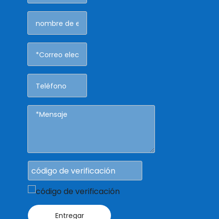
Entregar