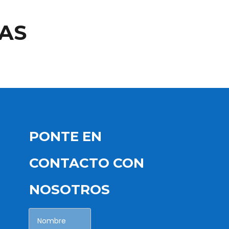
AS
PONTE EN
CONTACTO CON
NOSOTROS