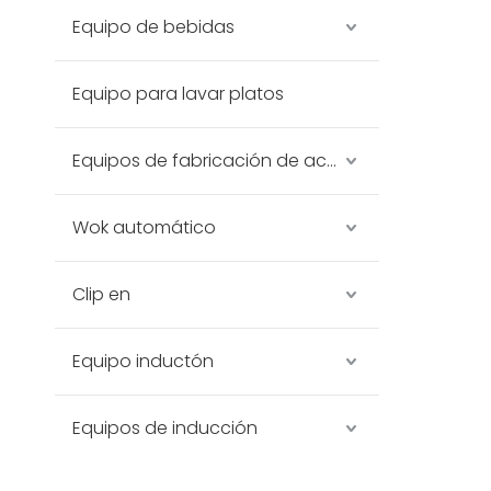
Equipo de bebidas
Equipo para lavar platos
Equipos de fabricación de acero inoxidable
Wok automático
Clip en
Equipo inductón
Equipos de inducción