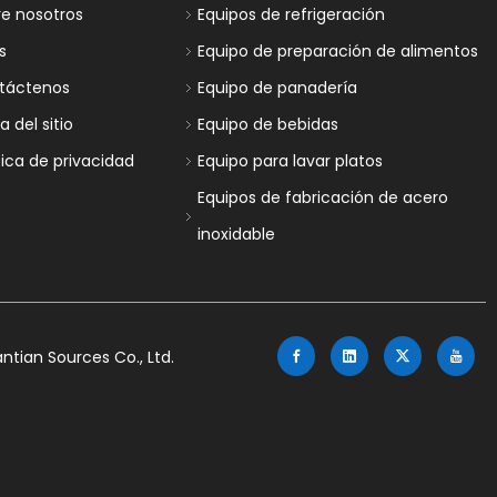
re nosotros
Equipos de refrigeración
s
Equipo de preparación de alimentos
táctenos
Equipo de panadería
 del sitio
Equipo de bebidas
tica de privacidad
Equipo para lavar platos
Equipos de fabricación de acero
inoxidable
tian Sources Co., Ltd.