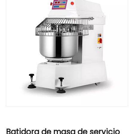
Batidora de masa de servicio