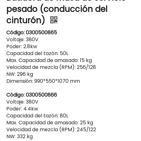
pesado (conducción del
cinturón)
Código: 0300500865
Voltaje: 380V
Poder: 2.8kw
Capacidad del tazón: 50L
Max. Capacidad de amasado: 15 kg
Velocidad de mezcla (RPM): 256/128
NW: 296 kg
Dimensión: 990*550*1070 mm
Código: 0300500866
Voltaje: 380V
Poder: 4.4kw
Capacidad del tazón: 80L
Max. Capacidad de amasado: 25 kg
Velocidad de mezcla (RPM): 245/122
NW: 332 kg