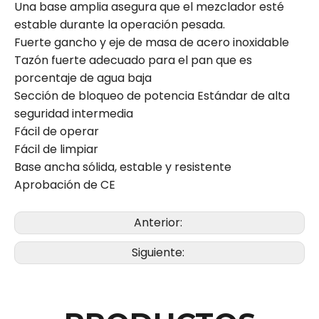
Una base amplia asegura que el mezclador esté
estable durante la operación pesada.
Fuerte gancho y eje de masa de acero inoxidable
Tazón fuerte adecuado para el pan que es
porcentaje de agua baja
Sección de bloqueo de potencia Estándar de alta
seguridad intermedia
Fácil de operar
Fácil de limpiar
Base ancha sólida, estable y resistente
Aprobación de CE
Anterior:
Siguiente: