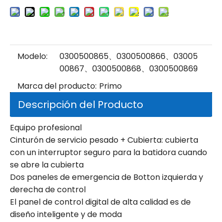
Modelo:
0300500865、0300500866、03005
00867、0300500868、0300500869
Marca del producto:
Primo
Descripción del Producto
Equipo profesional
Cinturón de servicio pesado + Cubierta: cubierta
con un interruptor seguro para la batidora cuando
se abre la cubierta
Dos paneles de emergencia de Botton izquierda y
derecha de control
El panel de control digital de alta calidad es de
diseño inteligente y de moda