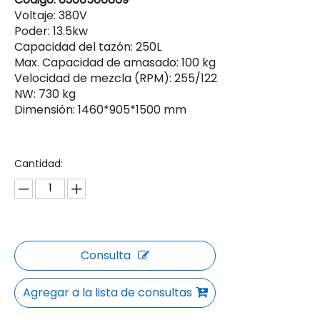
Voltaje: 380V
Poder: 13.5kw
Capacidad del tazón: 250L
Max. Capacidad de amasado: 100 kg
Velocidad de mezcla (RPM): 255/122
NW: 730 kg
Dimensión: 1460*905*1500 mm
Cantidad:
Consulta
Agregar a la lista de consultas