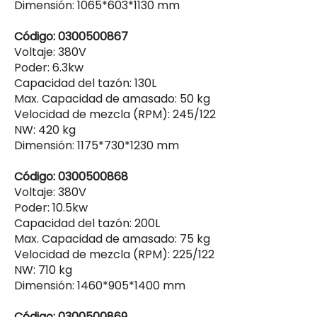
Dimensión: 1065*603*1130 mm
Código: 0300500867
Voltaje: 380V
Poder: 6.3kw
Capacidad del tazón: 130L
Max. Capacidad de amasado: 50 kg
Velocidad de mezcla (RPM): 245/122
NW: 420 kg
Dimensión: 1175*730*1230 mm
Código: 0300500868
Voltaje: 380V
Poder: 10.5kw
Capacidad del tazón: 200L
Max. Capacidad de amasado: 75 kg
Velocidad de mezcla (RPM): 225/122
NW: 710 kg
Dimensión: 1460*905*1400 mm
Código: 0300500869