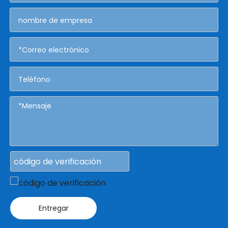
Entregar