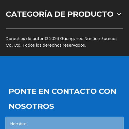
CATEGORÍA DE PRODUCTO
​Derechos de autor ©
2026
Guangzhou Nantian Sources
Co., Ltd. Todos los derechos reservados.
PONTE EN CONTACTO CON
NOSOTROS