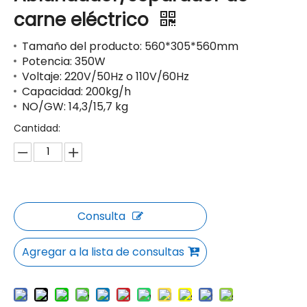
carne eléctrico
Tamaño del producto: 560*305*560mm
Potencia: 350W
Voltaje: 220V/50Hz o 110V/60Hz
Capacidad: 200kg/h
NO/GW: 14,3/15,7 kg
Cantidad:
Consulta
Agregar a la lista de consultas