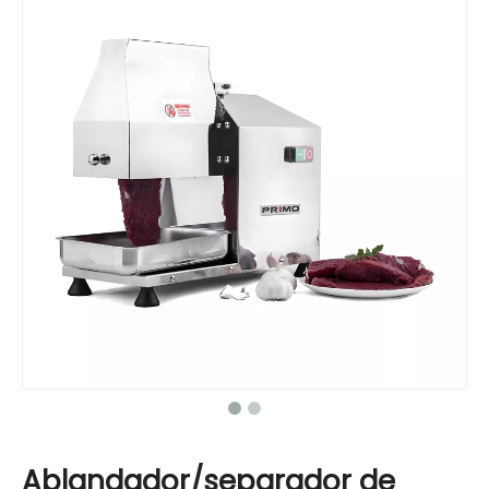
Ablandador/separador de