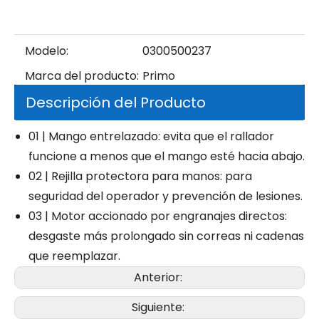
Modelo:
0300500237
Marca del producto:
Primo
Descripción del Producto
01 | Mango entrelazado: evita que el rallador
funcione a menos que el mango esté hacia abajo.
02 | Rejilla protectora para manos: para
seguridad del operador y prevención de lesiones.
03 | Motor accionado por engranajes directos:
desgaste más prolongado sin correas ni cadenas
que reemplazar.
Anterior:
Siguiente: