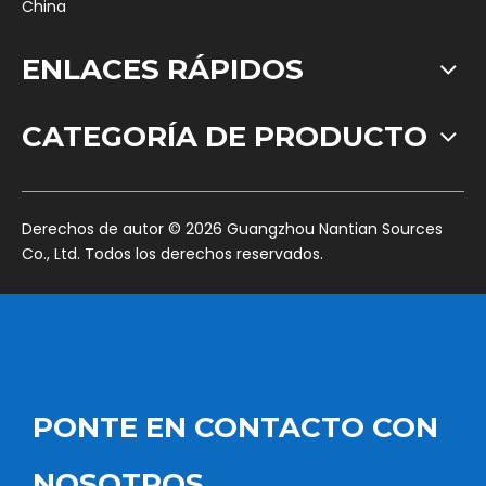
China
ENLACES RÁPIDOS
CATEGORÍA DE PRODUCTO
​Derechos de autor ©
2026
Guangzhou Nantian Sources
Co., Ltd. Todos los derechos reservados.
PONTE EN CONTACTO CON
NOSOTROS