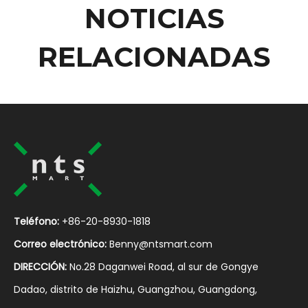
NOTICIAS
RELACIONADAS
Teléfono:
+86-20-8930-1818
Correo electrónico:
Benny@ntsmart.com
DIRECCIÓN:
No.28 Daganwei Road, al sur de Gongye
Dadao, distrito de Haizhu, Guangzhou, Guangdong,