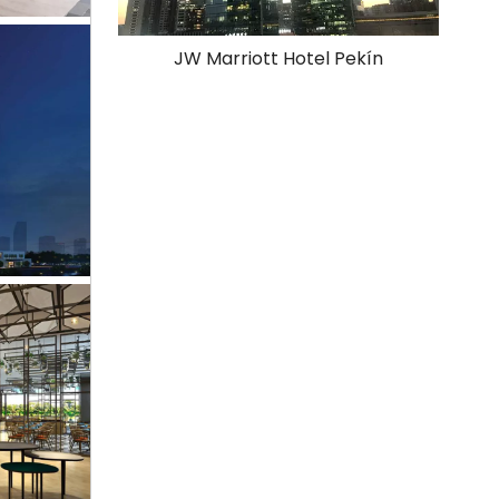
JW Marriott Hotel Pekín