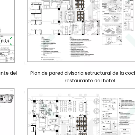
ante del
Plan de pared divisoria estructural de la coc
restaurante del hotel