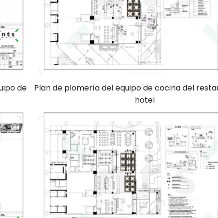
uipo de
Plan de plomería del equipo de cocina del resta
hotel