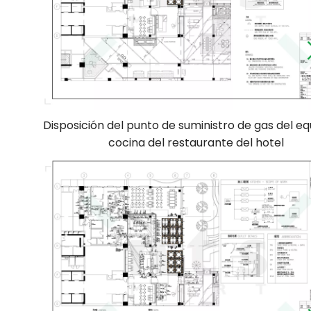
Disposición del punto de suministro de gas del eq
cocina del restaurante del hotel