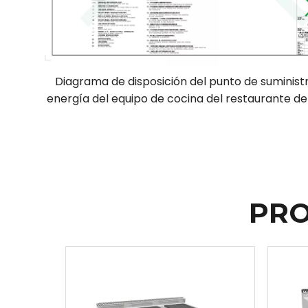
Diagrama de disposición del punto de suminist
energía del equipo de cocina del restaurante de
PRO