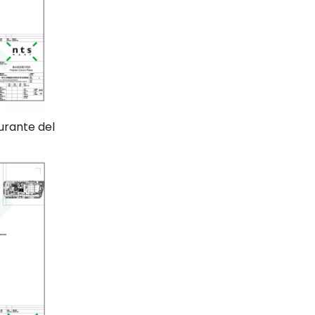
urante del