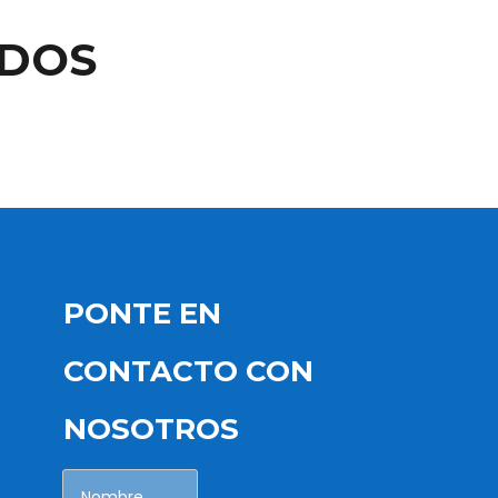
ADOS
PONTE EN
CONTACTO CON
NOSOTROS