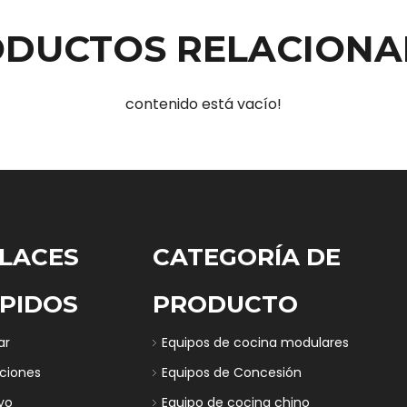
DUCTOS RELACION
contenido está vacío!
LACES
CATEGORÍA DE
PIDOS
PRODUCTO
ar
Equipos de cocina modulares
uciones
Equipos de Concesión
yo
Equipo de cocina chino