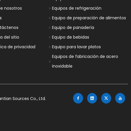
re nosotros
Equipos de refrigeración
s
Equipo de preparación de alimentos
táctenos
Equipo de panadería
 del sitio
Equipo de bebidas
tica de privacidad
Equipo para lavar platos
Equipos de fabricación de acero
inoxidable
tian Sources Co., Ltd.